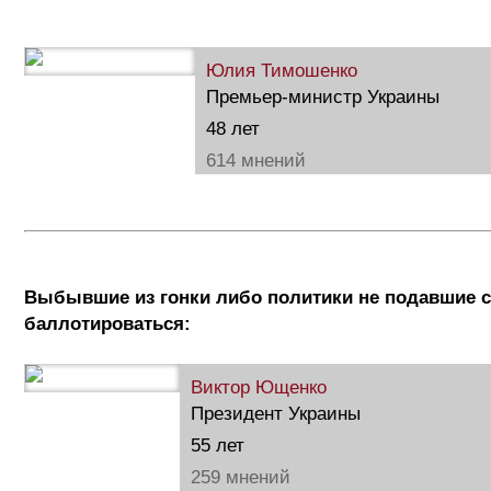
Юлия Тимошенко
Премьер-министр Украины
48 лет
614 мнений
Выбывшие из гонки либо политики не подавшие с
баллотироваться:
Виктор Ющенко
Президент Украины
55 лет
259 мнений