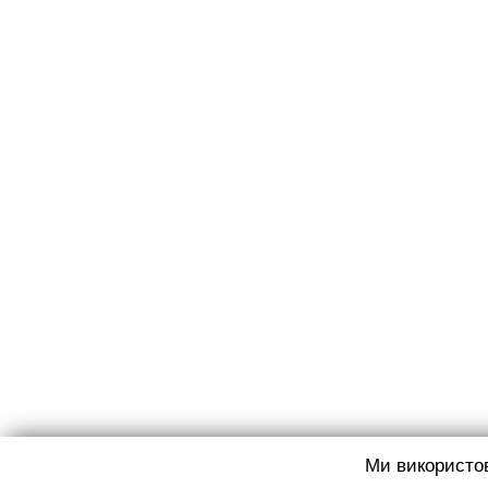
Ми використ