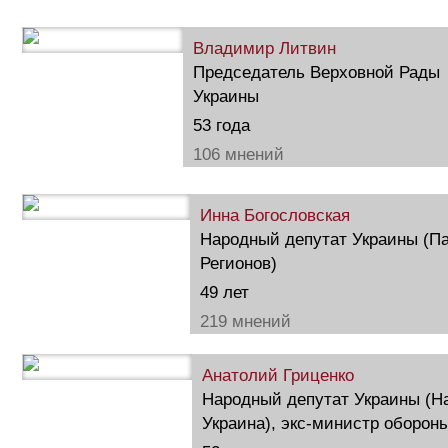
Владимир Литвин
Председатель Верховной Рады
Украины
53 года
106 мнений
Инна Богословская
Народный депутат Украины (П
Регионов)
49 лет
219 мнений
Анатолий Гриценко
Народный депутат Украины (Н
Украина), экс-министр оборон