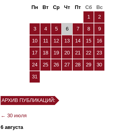
Пн
Вт
Ср
Чт
Пт
Сб
Вс
1
2
3
4
5
6
7
8
9
10
11
12
13
14
15
16
17
18
19
20
21
22
23
24
25
26
27
28
29
30
31
АРХИВ ПУБЛИКАЦИЙ:
← 30 июля
6 августа