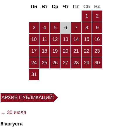
Пн
Вт
Ср
Чт
Пт
Сб
Вс
1
2
3
4
5
6
7
8
9
10
11
12
13
14
15
16
17
18
19
20
21
22
23
24
25
26
27
28
29
30
31
АРХИВ ПУБЛИКАЦИЙ:
← 30 июля
6 августа