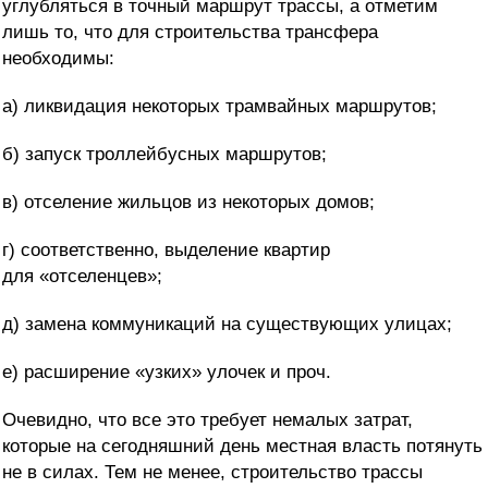
углубляться в точный маршрут трассы, а отметим
лишь то, что для строительства трансфера
необходимы:
а) ликвидация некоторых трамвайных маршрутов;
б) запуск троллейбусных маршрутов;
в) отселение жильцов из некоторых домов;
г) соответственно, выделение квартир
для «отселенцев»;
д) замена коммуникаций на существующих улицах;
е) расширение «узких» улочек и проч.
Очевидно, что все это требует немалых затрат,
которые на сегодняшний день местная власть потянуть
не в силах. Тем не менее, строительство трассы