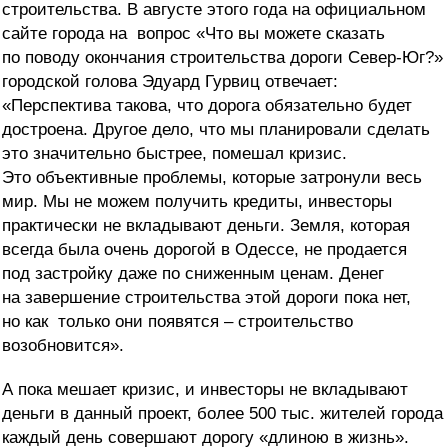
строительства. В августе этого года на официальном
сайте города на вопрос «Что вы можете сказать
по поводу окончания строительства дороги Север-Юг?»
городской голова Эдуард Гурвиц отвечает:
«Перспектива такова, что дорога обязательно будет
достроена. Другое дело, что мы планировали сделать
это значительно быстрее, помешал кризис.
Это объективные проблемы, которые затронули весь
мир. Мы не можем получить кредиты, инвесторы
практически не вкладывают деньги. Земля, которая
всегда была очень дорогой в Одессе, не продается
под застройку даже по сниженным ценам. Денег
на завершение строительства этой дороги пока нет,
но как только они появятся – строительство
возобновится».
А пока мешает кризис, и инвесторы не вкладывают
деньги в данный проект, более 500 тыс. жителей города
каждый день совершают дорогу «длиною в жизнь».