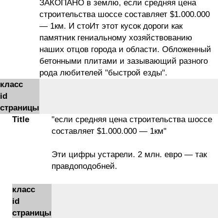
ЗАКОПАНО в землю, если средняя цена
строительства шоссе составляет $1.000.000
— 1км. И стоИт этот кусок дороги как
памятник гениальному хозяйствованию
наших отцов города и области. Обложенный
бетонными плитами и зазывающий разного
рода любителей "быстрой езды".
класс
id
страницы
Title
"если средняя цена строительства шоссе
составляет $1.000.000 — 1км"
Эти цифры устарели. 2 млн. евро — так
правдоподобней.
класс
id
страницы