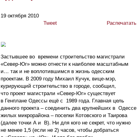
19 октября 2010
Tweet
Распечатать
Застывшее во времени строительство магистрали
«Север-Юг» можно отнести к наиболее масштабным
и… так и не воплотившимся в жизнь одесским
проектам. В 2009 году Михаил Кучук, вице-мэр,
курирующий строительство в городе, сообщил,
что проект магистрали «Север-Юг» существует
в Генплане Одессы ещё с 1989 года. Главная цель
данного проекта – соединить два крупнейших в Одессе
жилых микрорайона – поселки Котовского и Таирова
(далее точки А и В). Ни для кого не секрет, что нужно
не менее 1,5 (если не 2) часов, чтобы добраться