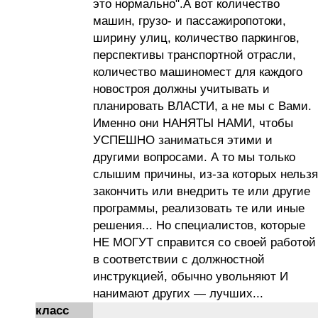
это нормально".А вот количество
машин, грузо- и пассажиропотоки,
ширину улиц, количество паркингов,
перспективы транспортной отрасли,
количество машиномест для каждого
новостроя должны учитывать и
планировать ВЛАСТИ, а не мы с Вами.
Именно они НАНЯТЫ НАМИ, чтобы
УСПЕШНО заниматься этими и
другими вопросами. А то мы только
слышим причины, из-за которых нельзя
закончить или внедрить те или другие
программы, реализовать те или иные
решения... Но специалистов, которые
НЕ МОГУТ справится со своей работой
в соответствии с должностной
инструкцией, обычно увольняют И
нанимают других — лучших...
класс