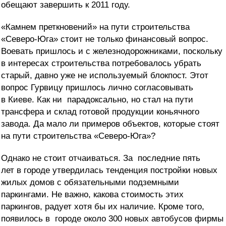
обещают завершить к 2011 году.
«Камнем преткновений» на пути строительства
«Северо-Юга» стоит не только финансовый вопрос.
Воевать пришлось и с железнодорожниками, поскольку
в интересах строительства потребовалось убрать
старый, давно уже не используемый блокпост. Этот
вопрос Гурвицу пришлось лично согласовывать
в Киеве. Как ни парадоксально, но стал на пути
трансфера и склад готовой продукции коньячного
завода. Да мало ли примеров объектов, которые стоят
на пути строительства «Северо-Юга»?
Однако не стоит отчаиваться. За последние пять
лет в городе утвердилась тенденция постройки новых
жилых домов с обязательными подземными
паркингами. Не важно, какова стоимость этих
паркингов, радует хотя бы их наличие. Кроме того,
появилось в городе около 300 новых автобусов фирмы