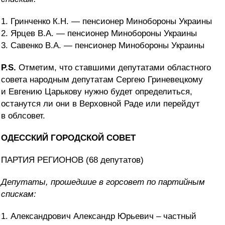
1. Гринченко К.Н. — пенсионер Минобороны Украины
2. Ярцев В.А. — пенсионер Минобороны Украины
3. Савенко В.А. — пенсионер Минобороны Украины
P.S.
Отметим, что ставшими депутатами областного
совета народным депутатам Сергею Гриневецкому
и Евгению Царькову нужно будет определиться,
останутся ли они в Верховной Раде или перейдут
в облсовет.
ОДЕССКИЙ ГОРОДСКОЙ СОВЕТ
ПАРТИЯ РЕГИОНОВ (68 депутатов)
Депутаты, прошедшие в горсовет по партийным
спискам:
1. Александрович Александр Юрьевич – частный