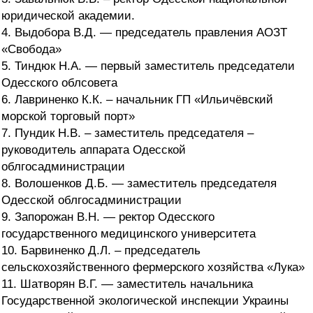
юридической академии.
4. Выдобора В.Д. — председатель правления АОЗТ
«Свобода»
5. Тиндюк Н.А. — первый заместитель председатели
Одесского облсовета
6. Лавриненко К.К. – начальник ГП «Ильичёвский
морской торговый порт»
7. Пундик Н.В. – заместитель председателя –
руководитель аппарата Одесской
облгосадминистрации
8. Волошенков Д.Б. — заместитель председателя
Одесской облгосадминистрации
9. Запорожан В.Н. — ректор Одесского
государственного медицинского университета
10. Барвиненко Д.Л. – председатель
сельскохозяйственного фермерского хозяйства «Лука»
11. Шатворян В.Г. — заместитель начальника
Государственной экологической инспекции Украины