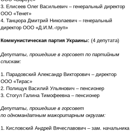
3. Елисеев Олег Васильевич – генеральный директор
ООО «Тенет»
4. Танцюра Дмитрий Николаевич – генеральный
директор ООО «Д.И.М.-груп»
Коммунистическая партия Украины:
(4 депутата)
Депутаты, прошедшие в горсовет по партийным
спискам:
1. Парадовский Александр Викторович – директор
ООО «Тирас»
2. Полищук Василий Ульянович – пенсионер
3. Стогул Галина Тимофеевна – пенсионер
Депутаты, прошедшие в горсовет
по
одномандатным мажоритарным округам:
1. Кисловский Андрей Вячеславович – зам. начальника