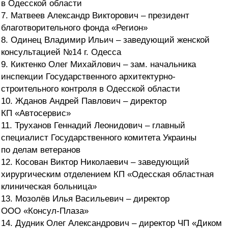
в Одесской области
7. Матвеев Александр Викторович – президент
благотворительного фонда «Регион»
8. Одинец Владимир Ильич – заведующий женской
консультацией №14 г. Одесса
9. Киктенко Олег Михайлович – зам. начальника
инспекции Государственного архитектурно-
строительного контроля в Одесской области
10. Жданов Андрей Павлович – директор
КП «Автосервис»
11. Труханов Геннадий Леонидович – главный
специалист Государственного комитета Украины
по делам ветеранов
12. Косован Виктор Николаевич – заведующий
хирургическим отделением КП «Одесская областная
клиническая больница»
13. Мозолёв Илья Васильевич – директор
ООО «Консул-Плаза»
14. Дудник Олег Александрович – директор ЧП «Диком