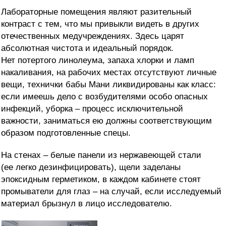
Лабораторные помещения являют разительный
контраст с тем, что мы привыкли видеть в других
отечественных медучреждениях. Здесь царят
абсолютная чистота и идеальный порядок.
Нет потертого линолеума, запаха хлорки и ламп
накаливания, на рабочих местах отсутствуют личные
вещи, технички бабы Мани ликвидированы как класс:
если имеешь дело с возбудителями особо опасных
инфекций, уборка – процесс исключительной
важности, заниматься ею должны соответствующим
образом подготовленные спецы.
На стенах – белые панели из нержавеющей стали
(ее легко дезинфицировать), щели заделаны
эпоксидным герметиком, в каждом кабинете стоят
промыватели для глаз – на случай, если исследуемый
материал брызнул в лицо исследователю.