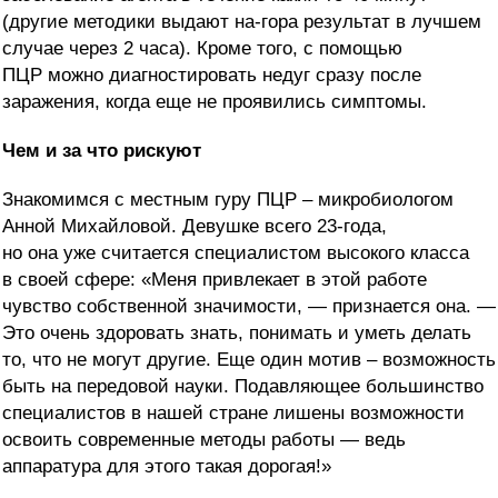
(другие методики выдают на-гора результат в лучшем
случае через 2 часа). Кроме того, с помощью
ПЦР можно диагностировать недуг сразу после
заражения, когда еще не проявились симптомы.
Чем и за что рискуют
Знакомимся с местным гуру ПЦР – микробиологом
Анной Михайловой. Девушке всего 23-года,
но она уже считается специалистом высокого класса
в своей сфере: «Меня привлекает в этой работе
чувство собственной значимости, — признается она. —
Это очень здоровать знать, понимать и уметь делать
то, что не могут другие. Еще один мотив – возможность
быть на передовой науки. Подавляющее большинство
специалистов в нашей стране лишены возможности
освоить современные методы работы — ведь
аппаратура для этого такая дорогая!»