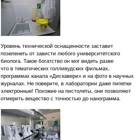
Уровень технической оснащенности заставит
позеленеть от зависти любого университетского
биолога. Такое богатство он мог видеть разве
что в тематических голливудских фильмах,
программах канала «Дискавери» и на фото в научных
журналах. Не поверите, в лаборатории даже пипетки
электронные! Похожие на пистолеты, они позволяют
отмерить вещество с точностью до нанограмма.