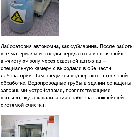
Лаборатория автономна, как субмарина. После работы
все материалы и отходы передаются из «грязной»
в «чистую» зону через сквозной автоклав –
специальную камеру с выходами в обе части
лаборатории. Там предметы подвергаются тепловой
обработке. Водопроводные трубы в здании оснащены
запорными устройствами, препятствующими
противотоку, а канализация снабжена сложнейшей
системой очистки.