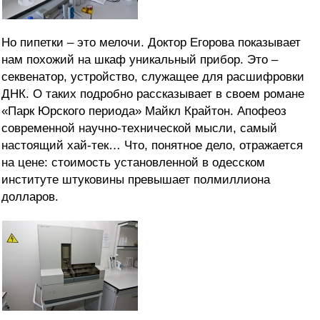
Но пипетки – это мелочи. Доктор Егорова показывает
нам похожий на шкаф уникальный прибор. Это –
секвенатор, устройство, служащее для расшифровки
ДНК. О таких подробно рассказывает в своем романе
«Парк Юрского периода» Майкл Крайтон. Апофеоз
современной научно-технической мысли, самый
настоящий хай-тек… Что, понятное дело, отражается
на цене: стоимость установленной в одесском
институте штуковины превышает полмиллиона
долларов.