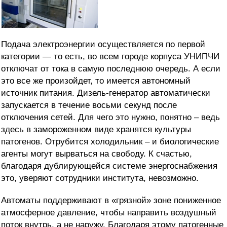
Подача электроэнергии осуществляется по первой
категории — то есть, во всем городе корпуса УНИПЧИ
отключат от тока в самую последнюю очередь. А если
это все же произойдет, то имеется автономный
источник питания. Дизель-генератор автоматически
запускается в течение восьми секунд после
отключения сетей. Для чего это нужно, понятно – ведь
здесь в замороженном виде хранятся культуры
патогенов. Отрубится холодильник – и биологические
агенты могут вырваться на свободу. К счастью,
благодаря дублирующейся системе энергоснабжения
это, уверяют сотрудники института, невозможно.
Автоматы поддерживают в «грязной» зоне пониженное
атмосферное давление, чтобы направить воздушный
поток внутрь, а не наружу. Благодаря этому патогенные