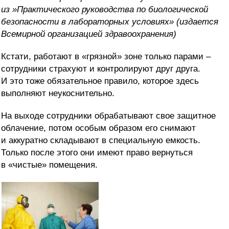
из »
Практического руководства по биологической
безопасности
в лабораторных условиях» (издается
Всемирной организацией здравоохранения)
Кстати, работают в «грязной» зоне только парами –
сотрудники страхуют и контролируют друг друга.
И это тоже обязательное правило, которое здесь
выполняют неукоснительно.
На выходе сотрудники обрабатывают свое защитное
облачение, потом особым образом его снимают
и аккуратно складывают в специальную емкость.
Только после этого они имеют право вернуться
в «чистые» помещения.