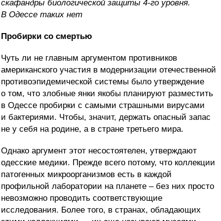
скафандры биологической защиты 4-го уровня.
В Одессе таких нет
Пробирки со смертью
Чуть ли не главным аргументом противников
американского участия в модернизации отечественной
противоэпидемической системы было утверждение
о том, что злобные янки якобы планируют разместить
в Одессе пробирки с самыми страшными вирусами
и бактериями. Чтобы, значит, держать опасный запас
не у себя на родине, а в стране третьего мира.
Однако аргумент этот несостоятелен, утверждают
одесские медики. Прежде всего потому, что коллекции
патогенных микроорганизмов есть в каждой
профильной лаборатории на планете – без них просто
невозможно проводить соответствующие
исследования. Более того, в странах, обладающих