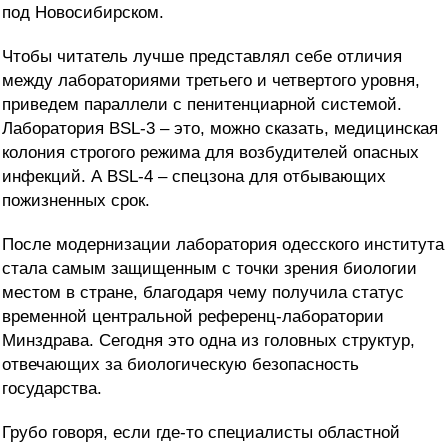
под Новосибирском.
Чтобы читатель лучше представлял себе отличия
между лабораториями третьего и четвертого уровня,
приведем параллели с пенитенциарной системой.
Лаборатория BSL-3 – это, можно сказать, медицинская
колония строгого режима для возбудителей опасных
инфекций. А BSL-4 – спецзона для отбывающих
пожизненных срок.
После модернизации лаборатория одесского института
стала самым защищенным с точки зрения биологии
местом в стране, благодаря чему получила статус
временной центральной референц-лаборатории
Минздрава. Сегодня это одна из головных структур,
отвечающих за биологическую безопасность
государства.
Грубо говоря, если где-то специалисты областной