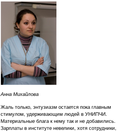
Анна Михайлова
Жаль только, энтузиазм остается пока главным
стимулом, удерживающим людей в УНИПЧИ.
Материальные блага к нему так и не добавились.
Зарплаты в институте невелики, хотя сотрудники,