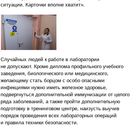
ситуации. Карточки вполне хватит».
Случайных людей к работе в лаборатории
не допускают. Кроме диплома профильного учебного
заведения, биологического или медицинского,
желающему стать борцом с особо опасными
инфекциями нужно иметь железное здоровье,
подвергнуться дополнительной иммунизации от целого
ряда заболеваний, а также пройти дополнительную
подготовку в тренинговом центре, наизусть выучив
порядок проведения всех лабораторных операций
и правила техники безопасности.