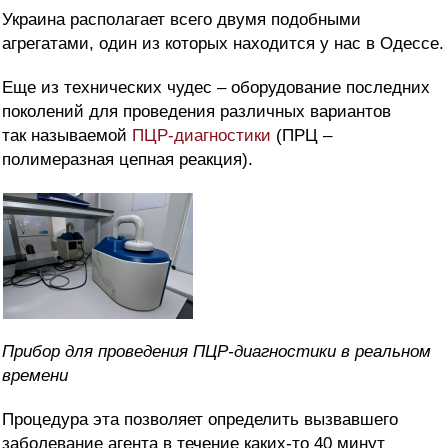
Украина располагает всего двумя подобными
агрегатами, один из которых находится у нас в Одессе.
Еще из технических чудес – оборудование последних
поколений для проведения различных вариантов
так называемой
ПЦР-диагностики
(ПРЦ –
полимеразная цепная реакция).
Прибор для проведения ПЦР-диагностики в реальном
времени
Процедура эта позволяет определить вызвавшего
заболевание агента в течение каких-то 40 минут