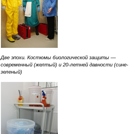
Две эпохи. Костюмы биологической защиты —
современный (желтый) и 20-летней давности (сине-
зеленый)