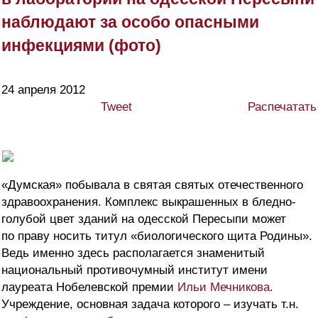
наблюдают за особо опасными
инфекциями (фото)
24 апреля 2012
Tweet
Распечатать
«Думская» побывала в святая святых отечественного
здравоохранения. Комплекс выкрашенных в бледно-
голубой цвет зданий на одесской Пересыпи может
по праву носить титул «биологического щита Родины».
Ведь именно здесь располагается знаменитый
национальный противочумный институт имени
лауреата Нобелевской премии
Ильи Мечникова
.
Учреждение, основная задача которого – изучать т.н.