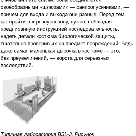
своеобразными «шлюзами» — санпропускниками, —
причем для входа и выхода они разные. Перед тем,
как пройти в «грязную» зону, нужно, соблюдая
предписанную инструкцией последовательность,
надеть детали костюма биологической защиты,
тщательно проверив их на предмет повреждений. Ведь
даже самая маленькая дырочка в костюме — это,
без преувеличений, — ворота для серьезных
последствий.
Типичная лаборатория BSL-3. Рисунок