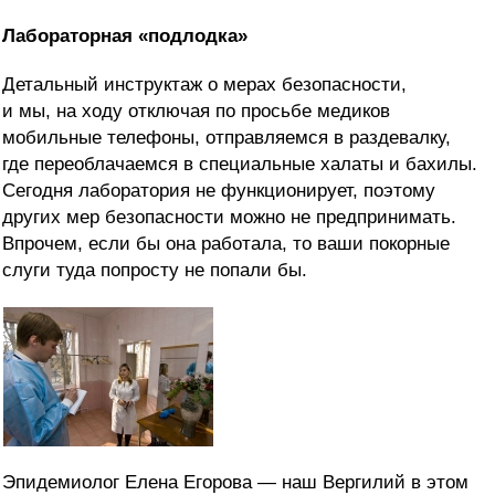
Лабораторная «подлодка»
Детальный инструктаж о мерах безопасности,
и мы, на ходу отключая по просьбе медиков
мобильные телефоны, отправляемся в раздевалку,
где переоблачаемся в специальные халаты и бахилы.
Сегодня лаборатория не функционирует, поэтому
других мер безопасности можно не предпринимать.
Впрочем, если бы она работала, то ваши покорные
слуги туда попросту не попали бы.
Эпидемиолог Елена Егорова — наш Вергилий в этом