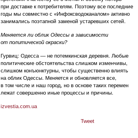
при доставке к потребителям. Поэтому все последние
годы мы совместно с «Инфоксводоканалом» активно
занимались поэтапной заменой устаревших сетей.
Меняется ли облик Одессы в зависимости
от политической окраски?
Гурвиц: Одесса — не потемкинская деревня. Любые
политические обстоятельства слишком изменчивы,
слишком конъюнктурны, чтобы существенно влиять
на облик Одессы. Меняется и обновляется все,
в том числе и наш город, но в основе таких перемен
лежат совершенно иные процессы и причины.
izvestia.com.ua
Tweet