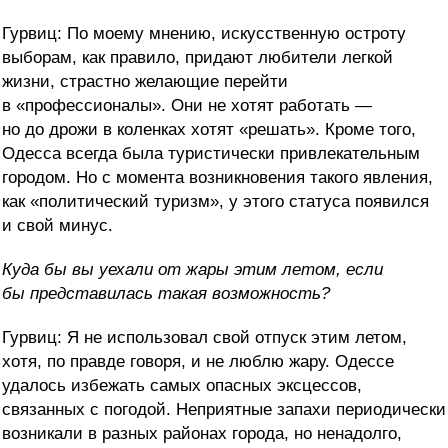
Гурвиц: По моему мнению, искусственную остроту
выборам, как правило, придают любители легкой
жизни, страстно желающие перейти
в «профессионалы». Они не хотят работать —
но до дрожи в коленках хотят «решать». Кроме того,
Одесса всегда была туристически привлекательным
городом. Но с момента возникновения такого явления,
как «политический туризм», у этого статуса появился
и свой минус.
Куда бы вы уехали от жары этим летом, если
бы представилась такая возможность?
Гурвиц: Я не использовал свой отпуск этим летом,
хотя, по правде говоря, и не люблю жару. Одессе
удалось избежать самых опасных эксцессов,
связанных с погодой. Неприятные запахи периодически
возникали в разных районах города, но ненадолго,