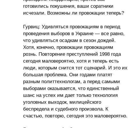
готовились покушения, ваши соратники
исчезали. Возможны ли провокации теперь?
Гурвиц: Удивляться провокациям в период
проведения выборов в Украине — все равно,
что удивляться осадкам в сезон дождей.
Хотя, конечно, провокации провокациям
рознь. Повторение преступлений 1998 года
сегодня маловероятно, хотя и теперь есть
люди, которым снится тот сценарий. И это их
большая проблема. Они годами платят
разным политтехнологам, а перед самыми
выборами оказывается, что единственный
шанс на успех им дает только технология
уголовных выходок, милицейского
беспредела и судебного произвола. К
счастью, повторю, сегодня это маловероятно.