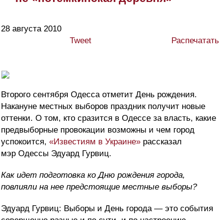
28 августа 2010
Tweet
Распечатать
Второго сентября Одесса отметит День рождения.
Накануне местных выборов праздник получит новые
оттенки. О том, кто сразится в Одессе за власть, какие
предвыборные провокации возможны и чем город
успокоится,
«Известиям в Украине»
рассказал
мэр Одессы Эдуард Гурвиц.
Как идет подготовка ко Дню рождения города,
повлияли на нее предстоящие местные выборы?
Эдуард Гурвиц: Выборы и День города — это события