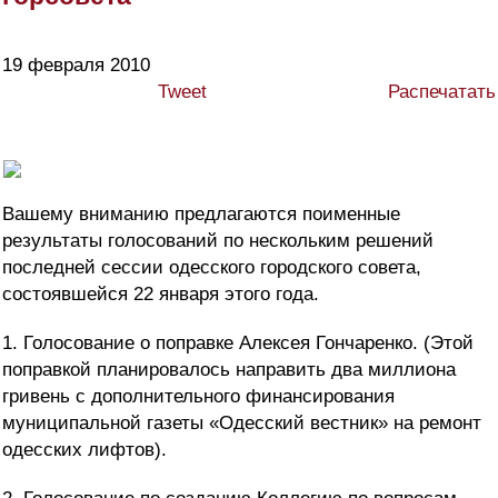
19 февраля 2010
Tweet
Распечатать
Вашему вниманию предлагаются поименные
результаты голосований по нескольким решений
последней сессии одесского городского совета,
состоявшейся 22 января этого года.
1. Голосование о поправке Алексея Гончаренко. (Этой
поправкой планировалось направить два миллиона
гривень с дополнительного финансирования
муниципальной газеты «Одесский вестник» на ремонт
одесских лифтов).