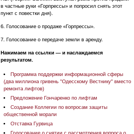
в частные руки «Горпрессы» и попросил снять этот
пункт с повестки дня).
6. Голосование о продаже «Горпрессы».
7. Голосование о передаче земли в аренду.
Нажимаем на ссылки — и наслаждаемся
результатом.
Программа поддержки информационной сферы
(два миллиона гривень "Одесскому Вестнику" вместо
ремонта лифтов)
Предложение Гончаренко по лифтам
Создание Коллегии по вопросам защиты
общественной морали
Отставка Гурвица
Голосование о снятии с рассмотрения вопроса о