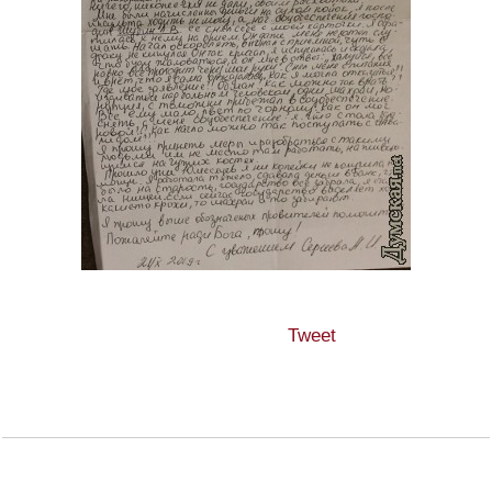
Tweet