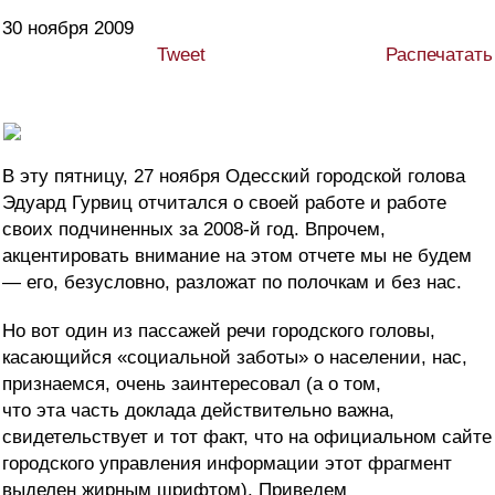
30 ноября 2009
Tweet
Распечатать
В эту пятницу, 27 ноября Одесский городской голова
Эдуард Гурвиц отчитался о своей работе и работе
своих подчиненных за 2008-й год. Впрочем,
акцентировать внимание на этом отчете мы не будем
— его, безусловно, разложат по полочкам и без нас.
Но вот один из пассажей речи городского головы,
касающийся «социальной заботы» о населении, нас,
признаемся, очень заинтересовал (а о том,
что эта часть доклада действительно важна,
свидетельствует и тот факт, что на официальном сайте
городского управления информации этот фрагмент
выделен жирным шрифтом). Приведем