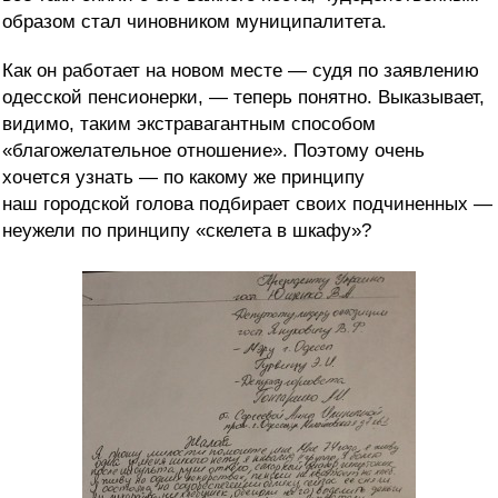
образом стал чиновником муниципалитета.
Как он работает на новом месте — судя по заявлению
одесской пенсионерки, — теперь понятно. Выказывает,
видимо, таким экстравагантным способом
«благожелательное отношение». Поэтому очень
хочется узнать — по какому же принципу
наш городской голова подбирает своих подчиненных —
неужели по принципу «скелета в шкафу»?