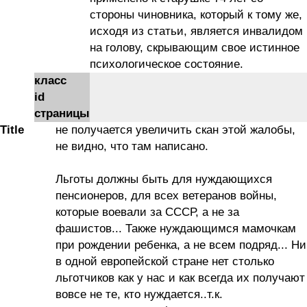
стороны чиновника, который к тому же,
исходя из статьи, является инвалидом
на голову, скрывающим свое истинное
психологическое состояние.
класс
id
страницы
Title
не получается увеличить скан этой жалобы,
не видно, что там написано.
Льготы должны быть для нуждающихся
пенсионеров, для всех ветеранов войны,
которые воевали за СССР, а не за
фашистов... Также нуждающимся мамочкам
при рождении ребенка, а не всем подряд... Ни
в одной европейской стране нет столько
льготчиков как у нас и как всегда их получают
вовсе не те, кто нуждается..т.к.