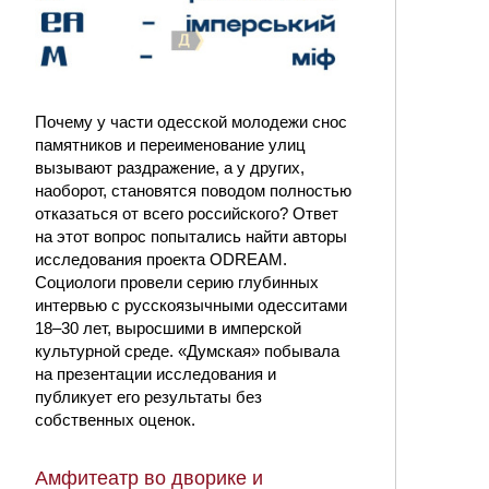
Почему у части одесской молодежи снос
памятников и переименование улиц
вызывают раздражение, а у других,
наоборот, становятся поводом полностью
отказаться от всего российского? Ответ
на этот вопрос попытались найти авторы
исследования проекта ODREAM.
Социологи провели серию глубинных
интервью с русскоязычными одесситами
18–30 лет, выросшими в имперской
культурной среде. «Думская» побывала
на презентации исследования и
публикует его результаты без
собственных оценок.
Амфитеатр во дворике и