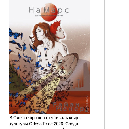
В Одессе прошел фестиваль квир-
культуры Odesa Pride 2026. Среди