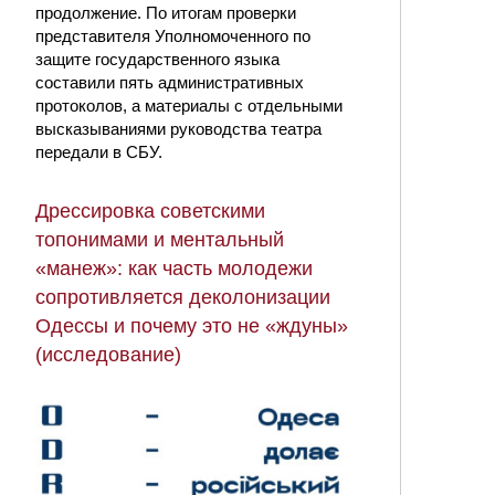
продолжение. По итогам проверки
представителя Уполномоченного по
защите государственного языка
составили пять административных
протоколов, а материалы с отдельными
высказываниями руководства театра
передали в СБУ.
Дрессировка советскими
топонимами и ментальный
«манеж»: как часть молодежи
сопротивляется деколонизации
Одессы и почему это не «ждуны»
(исследование)