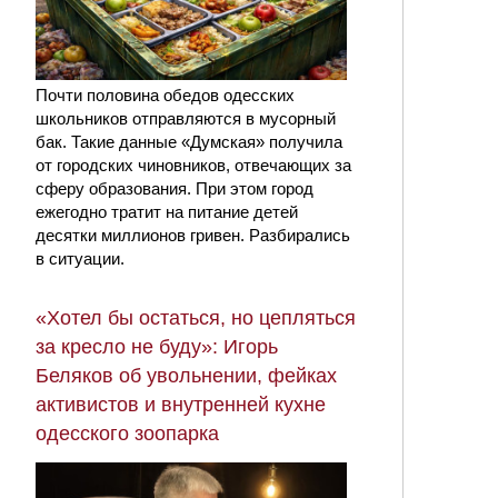
Почти половина обедов одесских
школьников отправляются в мусорный
бак. Такие данные «Думская» получила
от городских чиновников, отвечающих за
сферу образования. При этом город
ежегодно тратит на питание детей
десятки миллионов гривен. Разбирались
в ситуации.
«Хотел бы остаться, но цепляться
за кресло не буду»: Игорь
Беляков об увольнении, фейках
активистов и внутренней кухне
одесского зоопарка