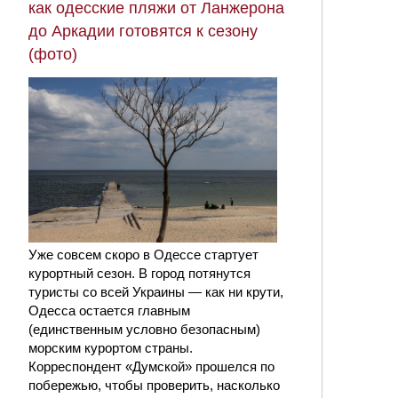
как одесские пляжи от Ланжерона
до Аркадии готовятся к сезону
(фото)
Уже совсем скоро в Одессе стартует
курортный сезон. В город потянутся
туристы со всей Украины — как ни крути,
Одесса остается главным
(единственным условно безопасным)
морским курортом страны.
Корреспондент «Думской» прошелся по
побережью, чтобы проверить, насколько