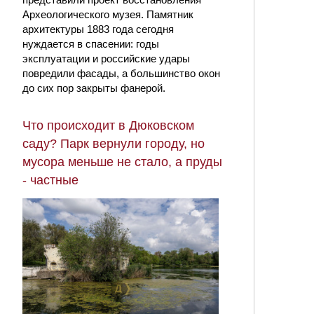
Археологического музея. Памятник
архитектуры 1883 года сегодня
нуждается в спасении: годы
эксплуатации и российские удары
повредили фасады, а большинство окон
до сих пор закрыты фанерой.
Что происходит в Дюковском
саду? Парк вернули городу, но
мусора меньше не стало, а пруды
- частные