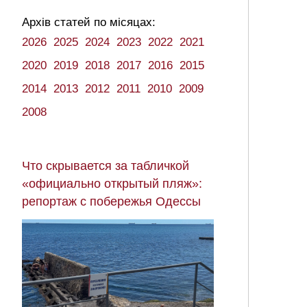
Архів статей по місяцах:
2026
2025
2024
2023
2022
2021
2020
2019
2018
2017
2016
2015
2014
2013
2012
2011
2010
2009
2008
Что скрывается за табличкой
«официально открытый пляж»:
репортаж с побережья Одессы