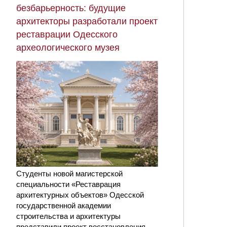
безбарьерность: будущие
архитекторы разработали проект
реставрации Одесского
археологического музея
Студенты новой магистерской
специальности «Реставрация
архитектурных объектов» Одесской
государственной академии
строительства и архитектуры
представили проект восстановления