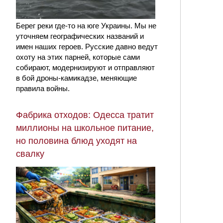
Берег реки где-то на юге Украины. Мы не
уточняем географических названий и
имен наших героев. Русские давно ведут
охоту на этих парней, которые сами
собирают, модернизируют и отправляют
в бой дроны-камикадзе, меняющие
правила войны.
Фабрика отходов: Одесса тратит
миллионы на школьное питание,
но половина блюд уходят на
свалку