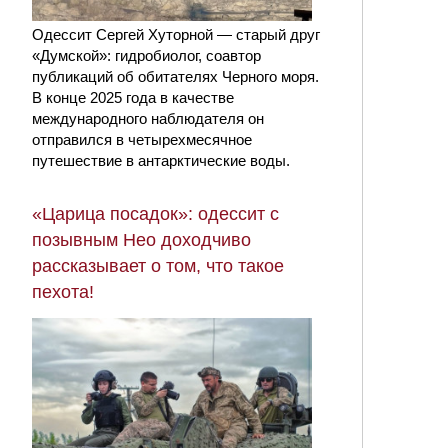
Одессит Сергей Хуторной — старый друг
«Думской»: гидробиолог, соавтор
публикаций об обитателях Черного моря.
В конце 2025 года в качестве
международного наблюдателя он
отправился в четырехмесячное
путешествие в антарктические воды.
«Царица посадок»: одессит с
позывным Нео доходчиво
рассказывает о том, что такое
пехота!