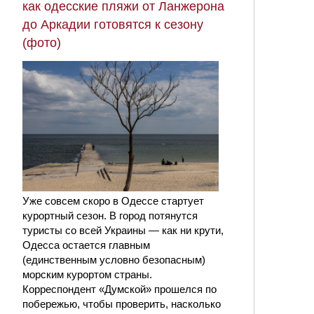
как одесские пляжи от Ланжерона
до Аркадии готовятся к сезону
(фото)
Уже совсем скоро в Одессе стартует
курортный сезон. В город потянутся
туристы со всей Украины — как ни крути,
Одесса остается главным
(единственным условно безопасным)
морским курортом страны.
Корреспондент «Думской» прошелся по
побережью, чтобы проверить, насколько