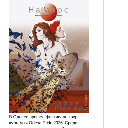
В Одессе прошел фестиваль квир-
культуры Odesa Pride 2026. Среди