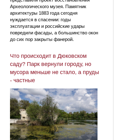
Археологического музея. Памятник
архитектуры 1883 года сегодня
нуждается в спасении: годы
эксплуатации и российские удары
повредили фасады, а большинство окон
до сих пор закрыты фанерой.
Что происходит в Дюковском
саду? Парк вернули городу, но
мусора меньше не стало, а пруды
- частные