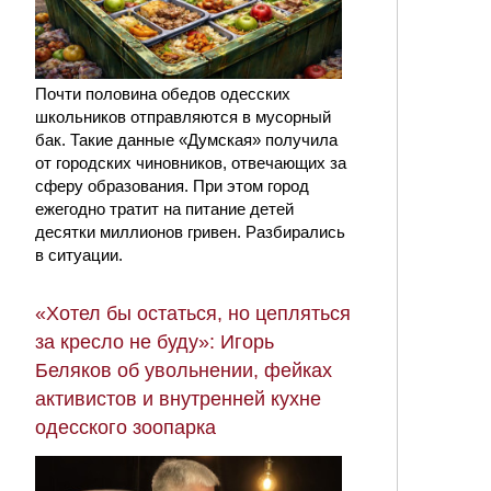
Почти половина обедов одесских
школьников отправляются в мусорный
бак. Такие данные «Думская» получила
от городских чиновников, отвечающих за
сферу образования. При этом город
ежегодно тратит на питание детей
десятки миллионов гривен. Разбирались
в ситуации.
«Хотел бы остаться, но цепляться
за кресло не буду»: Игорь
Беляков об увольнении, фейках
активистов и внутренней кухне
одесского зоопарка