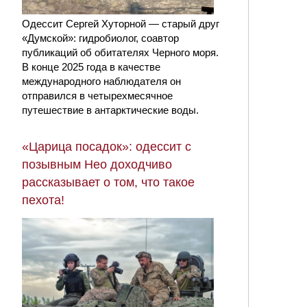
Одессит Сергей Хуторной — старый друг
«Думской»: гидробиолог, соавтор
публикаций об обитателях Черного моря.
В конце 2025 года в качестве
международного наблюдателя он
отправился в четырехмесячное
путешествие в антарктические воды.
«Царица посадок»: одессит с
позывным Нео доходчиво
рассказывает о том, что такое
пехота!