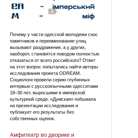
Почему у части одесской молодежи снос
памятников и переименование улиц
вызывают раздражение, а у других,
наоборот, становятся поводом полностью
отказаться от всего российского? Ответ
на этот вопрос попытались найти авторы
исследования проекта ODREAM.
Социологи провели серию глубинных
интервью с русскоязычными одесситами
18–30 лет, выросшими в имперской
культурной среде. «Думская» побывала
на презентации исследования и
публикует его результаты без
собственных оценок.
Амфитеатр во дворике и