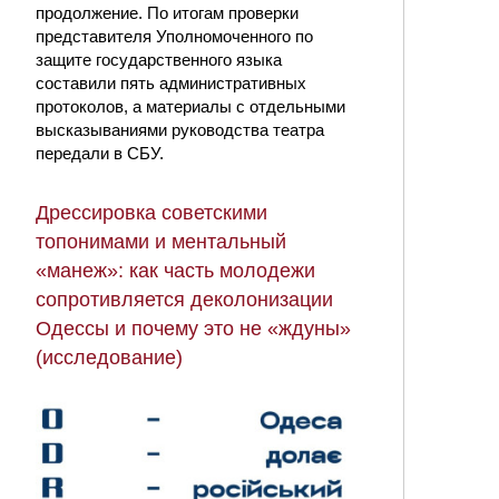
продолжение. По итогам проверки
представителя Уполномоченного по
защите государственного языка
составили пять административных
протоколов, а материалы с отдельными
высказываниями руководства театра
передали в СБУ.
Дрессировка советскими
топонимами и ментальный
«манеж»: как часть молодежи
сопротивляется деколонизации
Одессы и почему это не «ждуны»
(исследование)