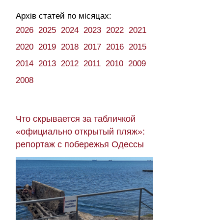
Архів статей по місяцах:
2026
2025
2024
2023
2022
2021
2020
2019
2018
2017
2016
2015
2014
2013
2012
2011
2010
2009
2008
Что скрывается за табличкой
«официально открытый пляж»:
репортаж с побережья Одессы