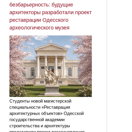
безбарьерность: будущие
архитекторы разработали проект
реставрации Одесского
археологического музея
Студенты новой магистерской
специальности «Реставрация
архитектурных объектов» Одесской
государственной академии
строительства и архитектуры
представили проект восстановления