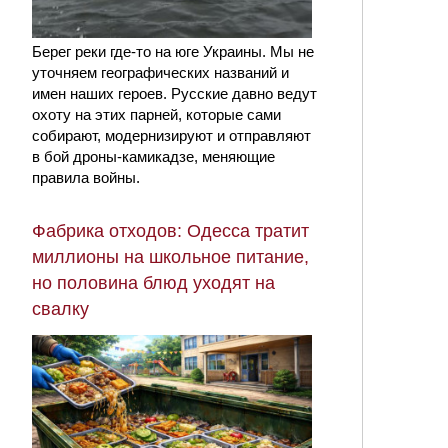
Берег реки где-то на юге Украины. Мы не
уточняем географических названий и
имен наших героев. Русские давно ведут
охоту на этих парней, которые сами
собирают, модернизируют и отправляют
в бой дроны-камикадзе, меняющие
правила войны.
Фабрика отходов: Одесса тратит
миллионы на школьное питание,
но половина блюд уходят на
свалку