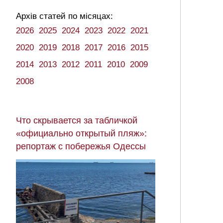
Архів статей по місяцах:
2026
2025
2024
2023
2022
2021
2020
2019
2018
2017
2016
2015
2014
2013
2012
2011
2010
2009
2008
Что скрывается за табличкой
«официально открытый пляж»:
репортаж с побережья Одессы