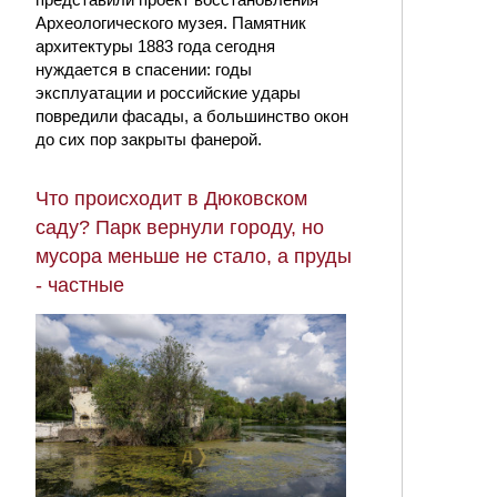
Археологического музея. Памятник
архитектуры 1883 года сегодня
нуждается в спасении: годы
эксплуатации и российские удары
повредили фасады, а большинство окон
до сих пор закрыты фанерой.
Что происходит в Дюковском
саду? Парк вернули городу, но
мусора меньше не стало, а пруды
- частные