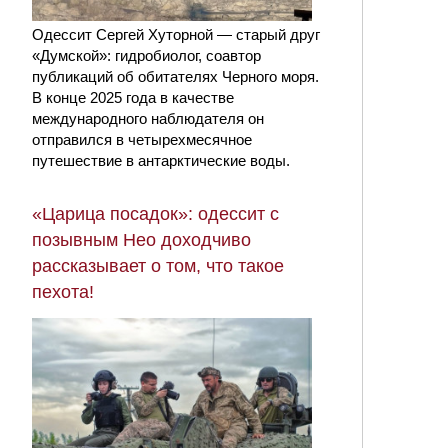
Одессит Сергей Хуторной — старый друг
«Думской»: гидробиолог, соавтор
публикаций об обитателях Черного моря.
В конце 2025 года в качестве
международного наблюдателя он
отправился в четырехмесячное
путешествие в антарктические воды.
«Царица посадок»: одессит с
позывным Нео доходчиво
рассказывает о том, что такое
пехота!