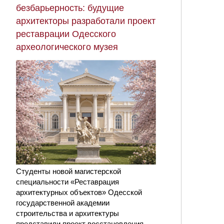
безбарьерность: будущие
архитекторы разработали проект
реставрации Одесского
археологического музея
Студенты новой магистерской
специальности «Реставрация
архитектурных объектов» Одесской
государственной академии
строительства и архитектуры
представили проект восстановления