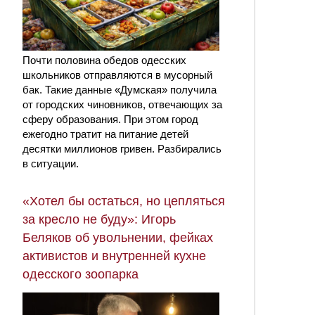
Почти половина обедов одесских
школьников отправляются в мусорный
бак. Такие данные «Думская» получила
от городских чиновников, отвечающих за
сферу образования. При этом город
ежегодно тратит на питание детей
десятки миллионов гривен. Разбирались
в ситуации.
«Хотел бы остаться, но цепляться
за кресло не буду»: Игорь
Беляков об увольнении, фейках
активистов и внутренней кухне
одесского зоопарка