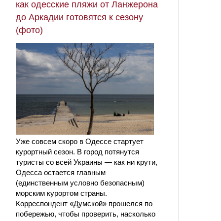
как одесские пляжи от Ланжерона
до Аркадии готовятся к сезону
(фото)
Уже совсем скоро в Одессе стартует
курортный сезон. В город потянутся
туристы со всей Украины — как ни крути,
Одесса остается главным
(единственным условно безопасным)
морским курортом страны.
Корреспондент «Думской» прошелся по
побережью, чтобы проверить, насколько