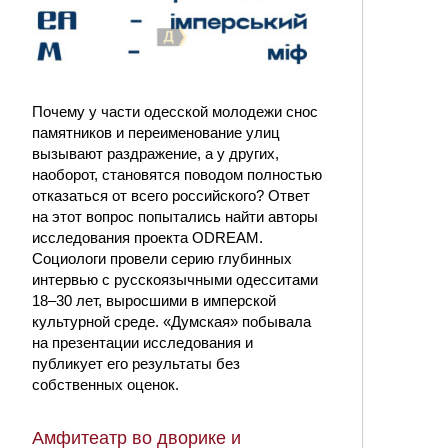
Почему у части одесской молодежи снос
памятников и переименование улиц
вызывают раздражение, а у других,
наоборот, становятся поводом полностью
отказаться от всего российского? Ответ
на этот вопрос попытались найти авторы
исследования проекта ODREAM.
Социологи провели серию глубинных
интервью с русскоязычными одесситами
18–30 лет, выросшими в имперской
культурной среде. «Думская» побывала
на презентации исследования и
публикует его результаты без
собственных оценок.
Амфитеатр во дворике и