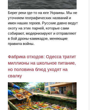
Берег реки где-то на юге Украины. Мы не
уточняем географических названий и
имен наших героев. Русские давно ведут
охоту на этих парней, которые сами
собирают, модернизируют и отправляют
в бой дроны-камикадзе, меняющие
правила войны.
Фабрика отходов: Одесса тратит
миллионы на школьное питание,
но половина блюд уходят на
свалку