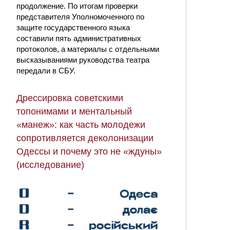
продолжение. По итогам проверки
представителя Уполномоченного по
защите государственного языка
составили пять административных
протоколов, а материалы с отдельными
высказываниями руководства театра
передали в СБУ.
Дрессировка советскими
топонимами и ментальный
«манеж»: как часть молодежи
сопротивляется деколонизации
Одессы и почему это не «ждуны»
(исследование)