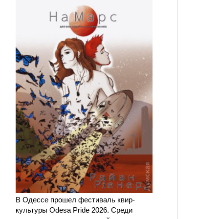
В Одессе прошел фестиваль квир-
культуры Odesa Pride 2026. Среди