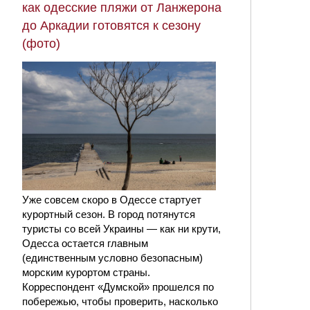
как одесские пляжи от Ланжерона
до Аркадии готовятся к сезону
(фото)
Уже совсем скоро в Одессе стартует
курортный сезон. В город потянутся
туристы со всей Украины — как ни крути,
Одесса остается главным
(единственным условно безопасным)
морским курортом страны.
Корреспондент «Думской» прошелся по
побережью, чтобы проверить, насколько