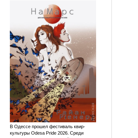
В Одессе прошел фестиваль квир-
культуры Odesa Pride 2026. Среди