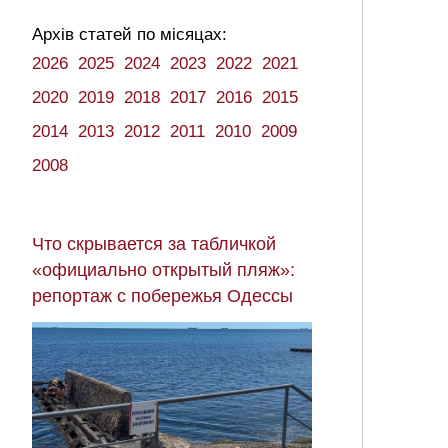
Архів статей по місяцах:
2026
2025
2024
2023
2022
2021
2020
2019
2018
2017
2016
2015
2014
2013
2012
2011
2010
2009
2008
Что скрывается за табличкой
«официально открытый пляж»:
репортаж с побережья Одессы