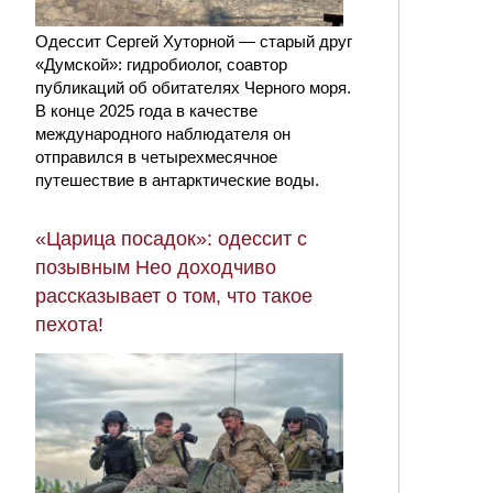
Одессит Сергей Хуторной — старый друг
«Думской»: гидробиолог, соавтор
публикаций об обитателях Черного моря.
В конце 2025 года в качестве
международного наблюдателя он
отправился в четырехмесячное
путешествие в антарктические воды.
«Царица посадок»: одессит с
позывным Нео доходчиво
рассказывает о том, что такое
пехота!