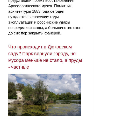
представили проект восстановления
Археологического музея. Памятник
архитектуры 1883 года сегодня
нуждается в спасении: годы
эксплуатации и российские удары
повредили фасады, а большинство окон
до сих пор закрыты фанерой.
Что происходит в Дюковском
саду? Парк вернули городу, но
мусора меньше не стало, а пруды
- частные