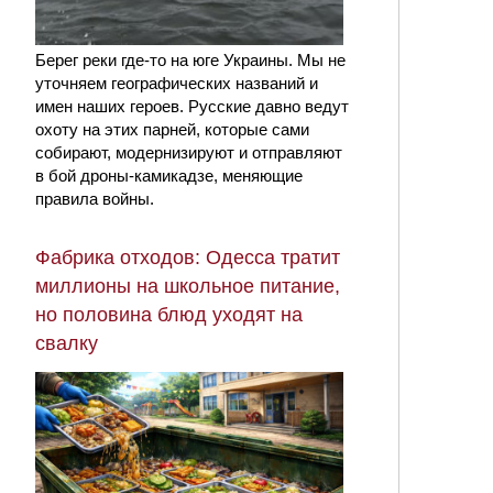
Берег реки где-то на юге Украины. Мы не
уточняем географических названий и
имен наших героев. Русские давно ведут
охоту на этих парней, которые сами
собирают, модернизируют и отправляют
в бой дроны-камикадзе, меняющие
правила войны.
Фабрика отходов: Одесса тратит
миллионы на школьное питание,
но половина блюд уходят на
свалку