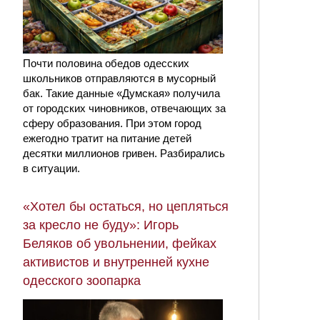
Почти половина обедов одесских
школьников отправляются в мусорный
бак. Такие данные «Думская» получила
от городских чиновников, отвечающих за
сферу образования. При этом город
ежегодно тратит на питание детей
десятки миллионов гривен. Разбирались
в ситуации.
«Хотел бы остаться, но цепляться
за кресло не буду»: Игорь
Беляков об увольнении, фейках
активистов и внутренней кухне
одесского зоопарка