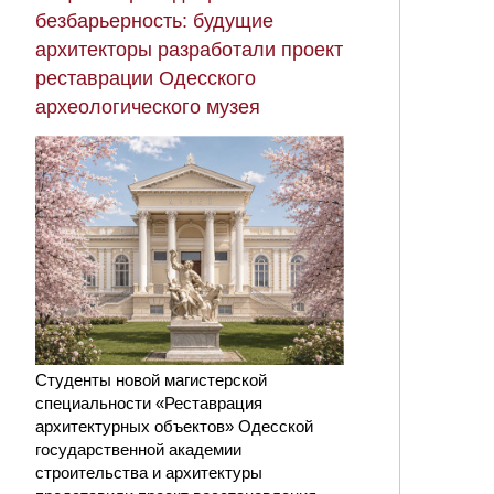
безбарьерность: будущие
архитекторы разработали проект
реставрации Одесского
археологического музея
Студенты новой магистерской
специальности «Реставрация
архитектурных объектов» Одесской
государственной академии
строительства и архитектуры