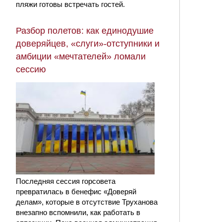
пляжи готовы встречать гостей.
Разбор полетов: как единодушие
доверяйцев, «слуги»-отступники и
амбиции «мечтателей» ломали
сессию
Последняя сессия горсовета
превратилась в бенефис «Доверяй
делам», которые в отсутствие Труханова
внезапно вспомнили, как работать в