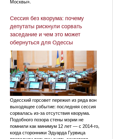
Москвы».
Сессия без кворума: почему
депутаты рискнули сорвать
заседание и чем это может
обернуться для Одессы
Одесский горсовет пережил из ряда вон
выходящее событие: последняя сессия
сорвалась из-за отсутствия кворума.
Подобного позора стены мэрии не
помнили как минимум 12 лет — с 2014-го,
когда сторонники Эдуарда Гурвица