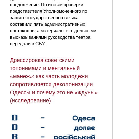
продолжение. По итогам проверки
представителя Уполномоченного по
защите государственного языка
составили пять административных
протоколов, а материалы с отдельными
высказываниями руководства театра
передали в СБУ.
Дрессировка советскими
топонимами и ментальный
«манеж»: как часть молодежи
сопротивляется деколонизации
Одессы и почему это не «ждуны»
(исследование)