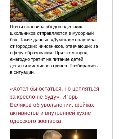
Почти половина обедов одесских
школьников отправляются в мусорный
бак. Такие данные «Думская» получила
от городских чиновников, отвечающих за
сферу образования. При этом город
ежегодно тратит на питание детей
десятки миллионов гривен. Разбирались
в ситуации.
«Хотел бы остаться, но цепляться
за кресло не буду»: Игорь
Беляков об увольнении, фейках
активистов и внутренней кухне
одесского зоопарка