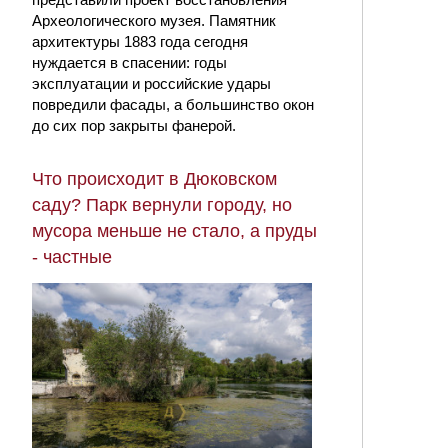
Археологического музея. Памятник
архитектуры 1883 года сегодня
нуждается в спасении: годы
эксплуатации и российские удары
повредили фасады, а большинство окон
до сих пор закрыты фанерой.
Что происходит в Дюковском
саду? Парк вернули городу, но
мусора меньше не стало, а пруды
- частные