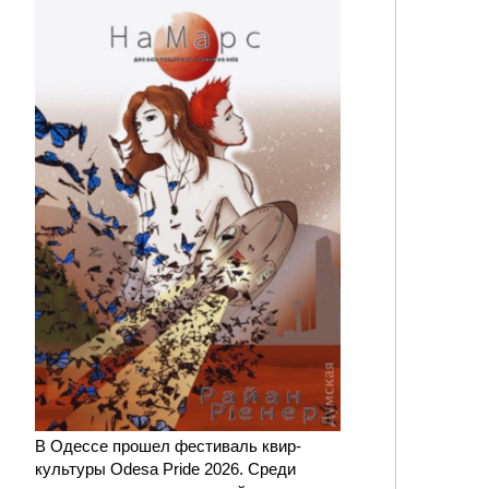
В Одессе прошел фестиваль квир-
культуры Odesa Pride 2026. Среди