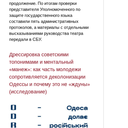
продолжение. По итогам проверки
представителя Уполномоченного по
защите государственного языка
составили пять административных
протоколов, а материалы с отдельными
высказываниями руководства театра
передали в СБУ.
Дрессировка советскими
топонимами и ментальный
«манеж»: как часть молодежи
сопротивляется деколонизации
Одессы и почему это не «ждуны»
(исследование)