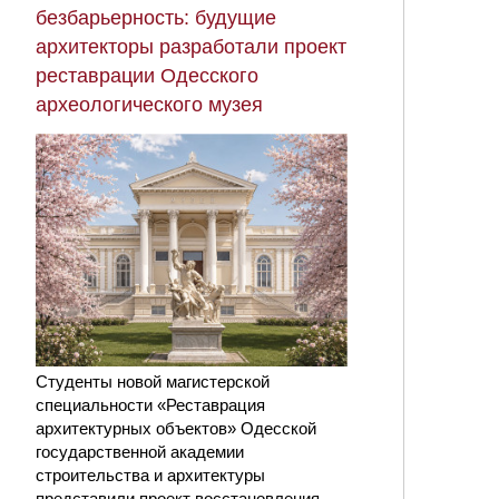
безбарьерность: будущие
архитекторы разработали проект
реставрации Одесского
археологического музея
Студенты новой магистерской
специальности «Реставрация
архитектурных объектов» Одесской
государственной академии
строительства и архитектуры
представили проект восстановления