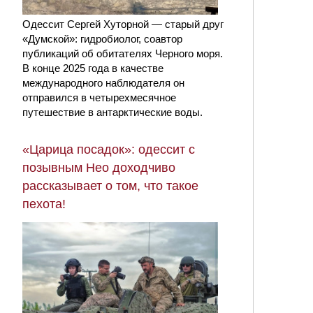
Одессит Сергей Хуторной — старый друг
«Думской»: гидробиолог, соавтор
публикаций об обитателях Черного моря.
В конце 2025 года в качестве
международного наблюдателя он
отправился в четырехмесячное
путешествие в антарктические воды.
«Царица посадок»: одессит с
позывным Нео доходчиво
рассказывает о том, что такое
пехота!