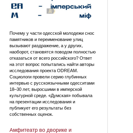
Почему у части одесской молодежи снос
памятников и переименование улиц
вызывают раздражение, а у других,
наоборот, становятся поводом полностью
отказаться от всего российского? Ответ
на этот вопрос попытались найти авторы
исследования проекта ODREAM.
Социологи провели серию глубинных
интервью с русскоязычными одесситами
18–30 лет, выросшими в имперской
культурной среде. «Думская» побывала
на презентации исследования и
публикует его результаты без
собственных оценок.
Амфитеатр во дворике и