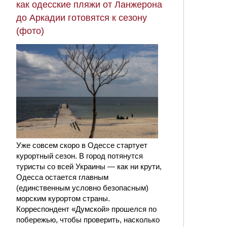
как одесские пляжи от Ланжерона
до Аркадии готовятся к сезону
(фото)
Уже совсем скоро в Одессе стартует
курортный сезон. В город потянутся
туристы со всей Украины — как ни крути,
Одесса остается главным
(единственным условно безопасным)
морским курортом страны.
Корреспондент «Думской» прошелся по
побережью, чтобы проверить, насколько