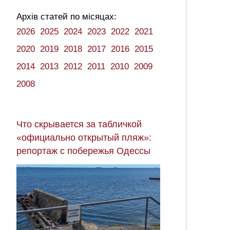
Архів статей по місяцах:
2026
2025
2024
2023
2022
2021
2020
2019
2018
2017
2016
2015
2014
2013
2012
2011
2010
2009
2008
Что скрывается за табличкой
«официально открытый пляж»:
репортаж с побережья Одессы