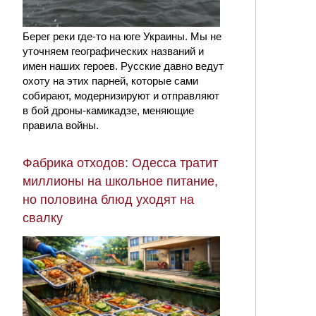
Берег реки где-то на юге Украины. Мы не
уточняем географических названий и
имен наших героев. Русские давно ведут
охоту на этих парней, которые сами
собирают, модернизируют и отправляют
в бой дроны-камикадзе, меняющие
правила войны.
Фабрика отходов: Одесса тратит
миллионы на школьное питание,
но половина блюд уходят на
свалку