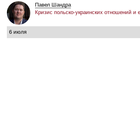
Павел Шандра
Кризис польско-украинских отношений и 
6 июля