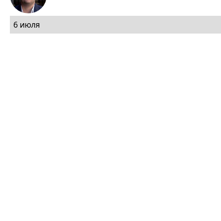
6 июля