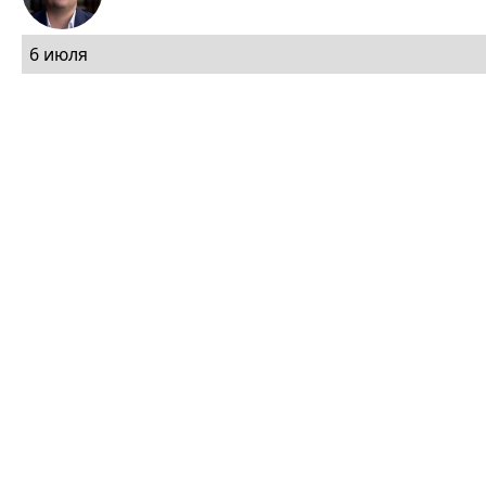
6 июля