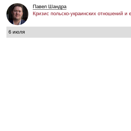
Павел Шандра
Кризис польско-украинских отношений и 
6 июля