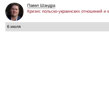
Павел Шандра
Кризис польско-украинских отношений и 
6 июля