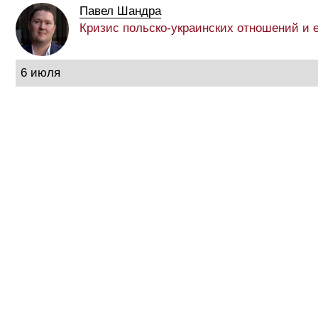
Павел Шандра
Кризис польско-украинских отношений и 
6 июля