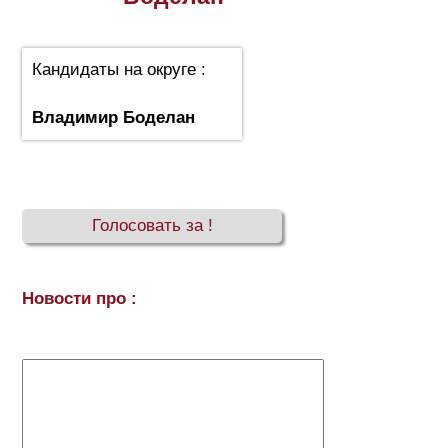
Кандидаты на округе
:
Владимир Боделан
Голосовать за !
Новости про :