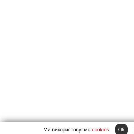
Ми використовуємо
cookies
Ok