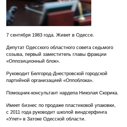
7 сентября 1983 года. Живет в Одессе.
Депутат Одесского областного совета седьмого
созыва, первый заместитель главы фракции
«Оппозиционный блок».
Руководит Белгород-Днестровской городской
партийной организацией «Оппоблока».
Помощник-консультант нардепа Николая Скорика.
Имеет бизнес по продаже пластиковой упаковки,
с 2011 года руководит школой виндсерфинга
«Улет» в Затоке Одесской области.