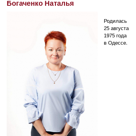
Богаченко Наталья
Родилась
25 августа
1975 года
в Одессе.