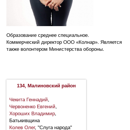
Образование среднее специальное.
Коммерческий директор ООО «Колнар». Является
также волонтером Министерства обороны.
134, Малиновский район
Чекита Геннадий
,
Червоненко Евгений
,
Хороших Владимир
,
Батькивщина
Колев Олег
, "Слуга народа"