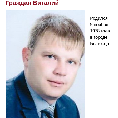
Граждан Виталий
Родился
9 ноября
1978 года
в городе
Белгород-