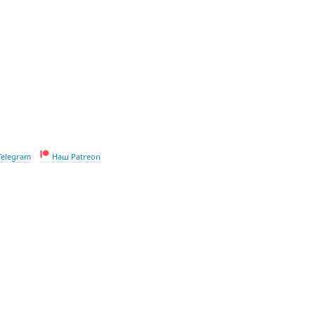
Telegram
Наш Patreon