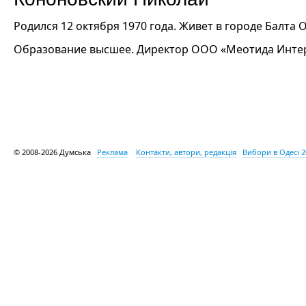
Родился 12 октября 1970 года. Живет в городе Балта 
Образование высшее. Директор ООО «Меотида Инте
© 2008-2026 Думська
Реклама
Контакти, автори, редакція
Вибори в Одесі 2