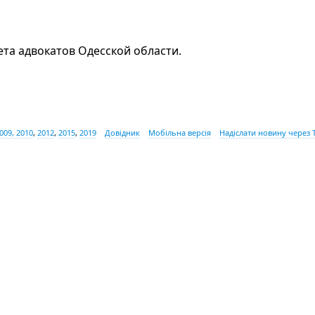
та адвокатов Одесской области.
009, 2010
,
2012
,
2015
,
2019
Довідник
Мобільна версія
Надіслати новину через 