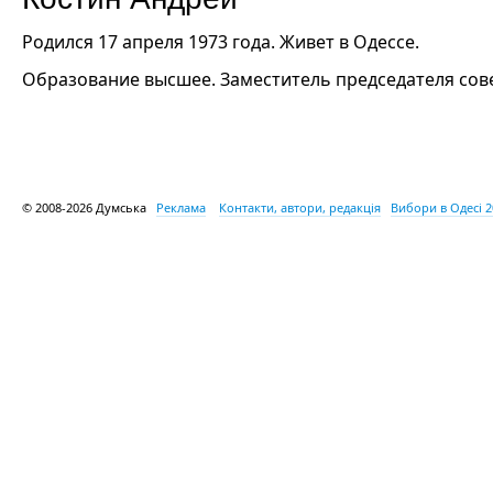
Родился 17 апреля 1973 года. Живет в Одессе.
Образование высшее. Заместитель председателя сове
© 2008-2026 Думська
Реклама
Контакти, автори, редакція
Вибори в Одесі 2