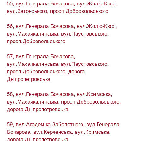
55, вул.Генерала Бочарова, вул.Жоліо-Кюрі,
вул.Затонського, просп.Добровольського
56, вул.Генерала Бочарова, вул.Жоліо-Кюрі,
вул.Махачкалинська, вул.Паустовського,
просп.Добровольського
57, вул.Генерала Бочарова,
вул.Махачкалинська, вул.Паустовського,
просп.Добровольського, дорога
Дніпропетровська
58, вул.Генерала Бочарова, вул.Кримська,
вул.Махачкалинська, просп.Добровольського,
дорога Дніпропетровська
59, вул.Академіка Заболотного, вул.Генерала
Бочарова, вул.Керченська, вул.Кримська,
дорога Дніпропетровська