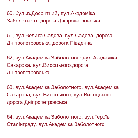
60, бульв.Десантний, вул.Академіка
Заболотного, дорога Дніпропетровська
61, вул.Велика Садова, вул.Садова, дорога
Дніпропетровська, дорога Південна
62, вул.Академіка Заболотного,вул.Академіка
Сахарова, вул.Висоцького,дорога
Дніпропетровська
63, вул.Академіка Заболотного, вул.Академіка
Сахарова, вул.Висоцького, вул.Висоцького,
дорога Дніпропетровська
64, вул.Академіка Заболотного, вул.Героїв
Сталінграду, вул.Академіка Заболотного