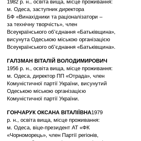
1982 р. н., освіта вища, місце проживання:
м. Одеса, заступник директора
БФ «Винахідники та раціоналізатори –
за технічну творчість», член
Всеукраїнського об’єднання «Батьківщина»,
висунута Одеською міською організацією
Всеукраїнського об’єднання «Батьківщина».
ГАЛЗМАН ВІТАЛІЙ ВОЛОДИМИРОВИЧ
1956 р. н., освіта вища, місце проживання:
м. Одеса, директор ПП «Отрада», член
Комуністичної партії України, висунутий
Одеською міською організацією
Комуністичної партії України.
ГОНЧАРУК ОКСАНА ВІТАЛІЇВНА
1979
р. н., освіта вища, місце проживання:
м. Одеса, віце-президент АТ «ФК
«Чорноморець», член Партії регіонів,