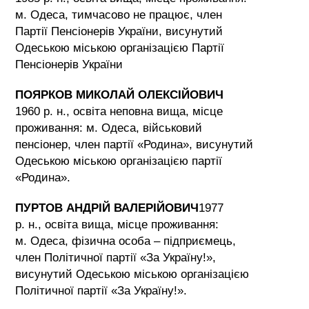
м. Одеса, тимчасово не працює, член
Партії Пенсіонерів України, висунутий
Одеською міською організацією Партії
Пенсіонерів України
ПОЯРКОВ МИКОЛАЙ ОЛЕКСІЙОВИЧ
1960 р. н., освіта неповна вища, місце
проживання: м. Одеса, військовий
пенсіонер, член партії «Родина», висунутий
Одеською міською організацією партії
«Родина».
ПУРТОВ АНДРІЙ ВАЛЕРІЙОВИЧ
1977
р. н., освіта вища, місце проживання:
м. Одеса, фізична особа – підприємець,
член Політичної партії «За Україну!»,
висунутий Одеською міською організацією
Політичної партії «За Україну!».