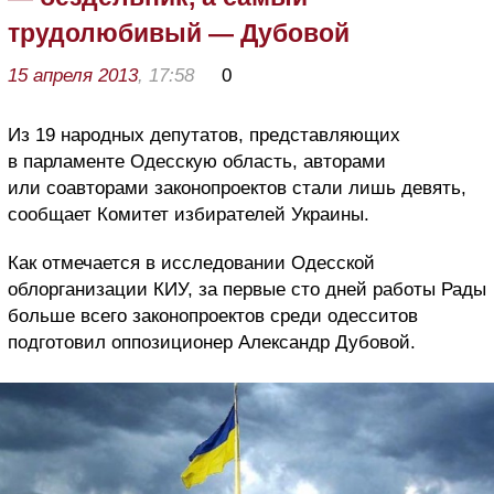
трудолюбивый — Дубовой
15 апреля 2013
, 17:58
0
Из 19 народных депутатов, представляющих
в парламенте Одесскую область, авторами
или соавторами законопроектов стали лишь девять,
сообщает Комитет избирателей Украины.
Как отмечается в исследовании Одесской
облорганизации КИУ, за первые сто дней работы Рады
больше всего законопроектов среди одесситов
подготовил оппозиционер Александр Дубовой.