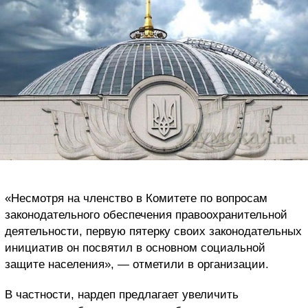
«Несмотря на членство в Комитете по вопросам
законодательного обеспечения правоохранительной
деятельности, первую пятерку своих законодательных
инициатив он посвятил в основном социальной
защите населения», — отметили в организации.
В частности, нардеп предлагает увеличить