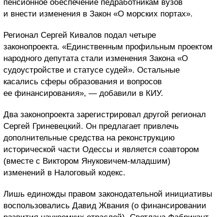
пенсионное обеспечение педработникам вузов
и внести изменения в Закон «О морских портах».
Регионал Сергей Кивалов подал четыре
законопроекта. «Единственным профильным проектом
народного депутата стали изменения Закона «О
судоустройстве и статусе судей». Остальные
касались сферы образования и вопросов
ее финансирования», — добавили в КИУ.
Два законопроекта зарегистрировал другой регионал
Сергей Гриневецкий. Он предлагает привлечь
дополнительные средства на реконструкцию
исторической части Одессы и является соавтором
(вместе с Виктором Януковичем-младшим)
изменений в Налоговый кодекс.
Лишь единожды правом законодательной инициативы
воспользовались Давид Жвания (о финансировании