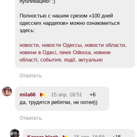
публикацию! :)
Полностью с нашим срезом «100 дней
одесских нардепов» можно ознакомиться
здесь:
новости, новости Одессы, новости области,
новини в Одесі, news Odessa, новини
області, события, події, актуально
Ответить
mila66
15 апр, 18:51
+6
да, трудятся ребятки, не потея))
Ответить