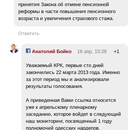
принятия Закона об отмене пенсионной
реформы в части повышения пенсионного
возраста и увеличения страхового стажа.
Ответить
Анатолий Бойко
16 апр, 15:28
+1
Уважаемый КРК, первые сто дней
закончились 22 марта 2013 года. Именно
за этот период мы и анализировали
результаты голосования.
А приведенная Вами ссылка относится
уже к апрельскому пленарному
заседанию, которое войдет в следующий
наш мониторинг, посвященный 1 году
полномочий одесских нардепов.