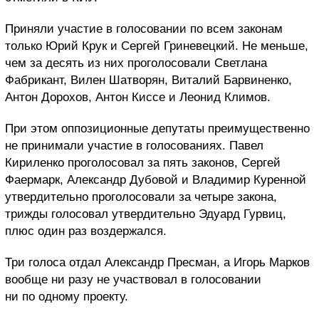
Приняли участие в голосовании по всем законам
только Юрий Крук и Сергей Гриневецкий. Не меньше,
чем за десять из них проголосовали Светлана
Фабрикант, Вилен Шатворян, Виталий Барвиненко,
Антон Дорохов, Антон Киссе и Леонид Климов.
При этом оппозиционные депутаты преимущественно
не принимали участие в голосованиях. Павел
Кириленко проголосовал за пять законов, Сергей
Фаермарк, Александр Дубовой и Владимир Куренной
утвердительно проголосовали за четыре закона,
трижды голосовал утвердительно Эдуард Гурвиц,
плюс один раз воздержался.
Три голоса отдал Александр Пресман, а Игорь Марков
вообще ни разу не участвовал в голосовании
ни по одному проекту.