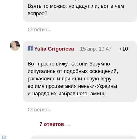
Взять то можно, но дадут ли, вот в чем
вопрос?
Ответить
Yulia Grigorieva
15 апр, 19:47
+10
Вот просто вижу, как они безумно
испугались от подобных освещений,
раскаялись и приняли новую веру
во имя процветания неньки-Украины
и народа их избравшего, аминь.
Ответить
7 ответов →