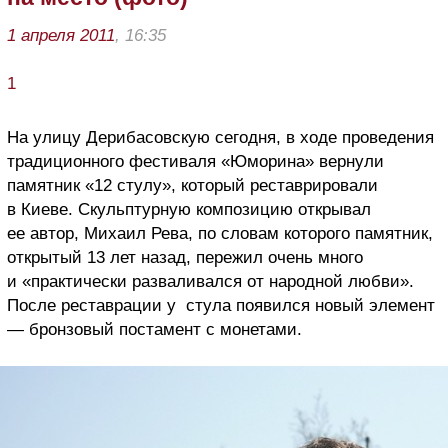
1 апреля 2011
, 16:35
1
На улицу Дерибасовскую сегодня, в ходе проведения
традиционного фестиваля «Юморина» вернули
памятник «12 стулу», который реставрировали
в Киеве. Скульптурную композицию открывал
ее автор, Михаил Рева, по словам которого памятник,
открытый 13 лет назад, пережил очень много
и «практически разваливался от народной любви».
После реставрации у стула появился новый элемент
— бронзовый постамент с монетами.