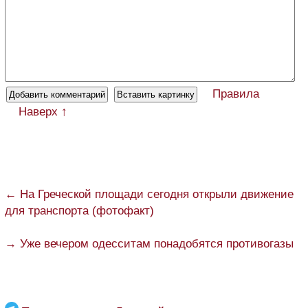
Правила
Наверх ↑
← На Греческой площади сегодня открыли движение
для транспорта (фотофакт)
→ Уже вечером одесситам понадобятся противогазы