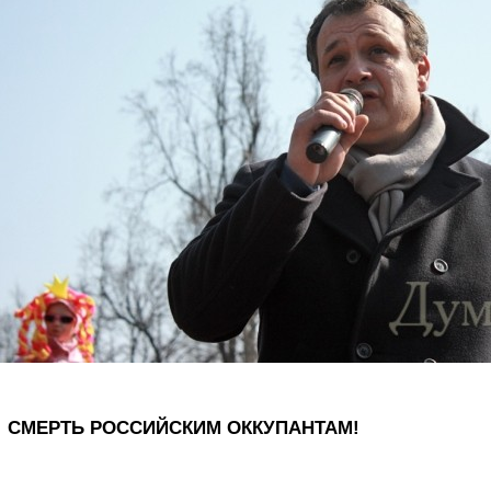
СМЕРТЬ РОССИЙСКИМ ОККУПАНТАМ!