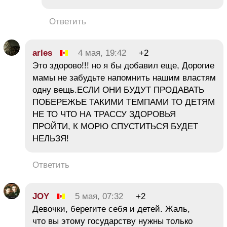
Ответить
arles
4 мая, 19:42
+2
Это здорово!!! но я бы добавил еще, Дорогие
мамы не забудьте напомнить нашим властям
одну вещь.ЕСЛИ ОНИ БУДУТ ПРОДАВАТЬ
ПОБЕРЕЖЬЕ ТАКИМИ ТЕМПАМИ ТО ДЕТЯМ
НЕ ТО ЧТО НА ТРАССУ ЗДОРОВЬЯ
ПРОЙТИ, К МОРЮ СПУСТИТЬСЯ БУДЕТ
НЕЛЬЗЯ!
Ответить
JOY
5 мая, 07:32
+2
Девочки, берегите себя и детей. Жаль,
что вы этому государству нужны только