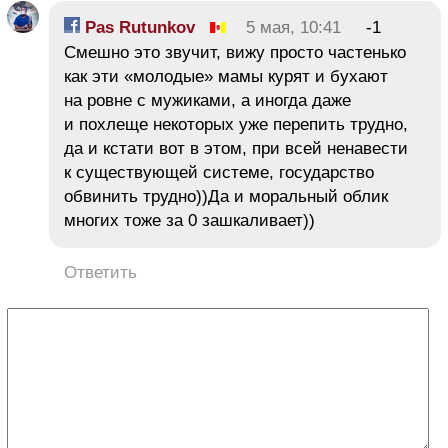
Pas Rutunkov
5 мая, 10:41
-1
Смешно это звучит, вижу просто частенько
как эти «молодые» мамы курят и бухают
на ровне с мужиками, а иногда даже
и похлеще некоторых уже перепить трудно,
да и кстати вот в этом, при всей ненавести
к существующей системе, государство
обвинить трудно))Да и моральный облик
многих тоже за 0 зашкаливает))
Ответить