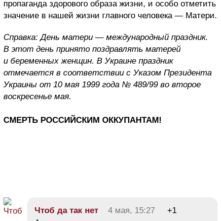
пропаганда здорового образа жизни, и особо отметить
значение в нашей жизни главного человека — Матери.
Справка: День матери — международный праздник.
В этот день принято поздравлять матерей
и беременных женщин. В Украине праздник
отмечается в соответствии с Указом Президента
Украины от 10 мая 1999 года № 489/99 во второе
воскресенье мая.
СМЕРТЬ РОССИЙСКИМ ОККУПАНТАМ!
Чтоб да так нет
4 мая, 15:27
+1