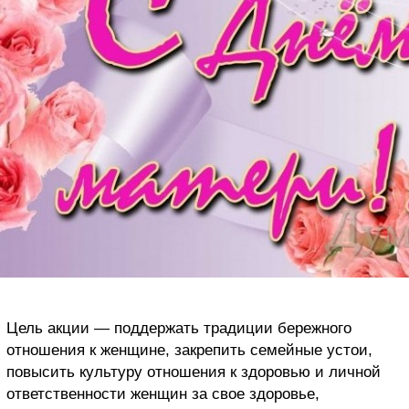
Цель акции — поддержать традиции бережного
отношения к женщине, закрепить семейные устои,
повысить культуру отношения к здоровью и личной
ответственности женщин за свое здоровье,