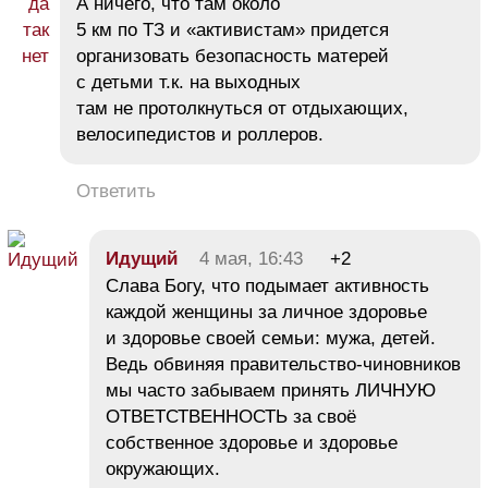
А ничего, что там около
5 км по ТЗ и «активистам» придется
организовать безопасность матерей
с детьми т.к. на выходных
там не протолкнуться от отдыхающих,
велосипедистов и роллеров.
Ответить
Идущий
4 мая, 16:43
+2
Слава Богу, что подымает активность
каждой женщины за личное здоровье
и здоровье своей семьи: мужа, детей.
Ведь обвиняя правительство-чиновников
мы часто забываем принять ЛИЧНУЮ
ОТВЕТСТВЕННОСТЬ за своё
собственное здоровье и здоровье
окружающих.