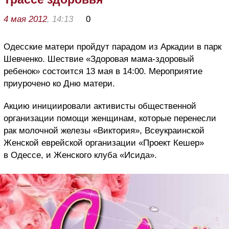
4 мая 2012
, 14:13
0
Одесские матери пройдут парадом из Аркадии в парк
Шевченко. Шествие «Здоровая мама-здоровый
ребенок» состоится 13 мая в 14:00. Мероприятие
приурочено ко Дню матери.
Акцию инициировали активисты общественной
организации помощи женщинам, которые перенесли
рак молочной железы «Виктория», Всеукраинской
Женской еврейской организации «Проект Кешер»
в Одессе, и Женского клуба «Исида».