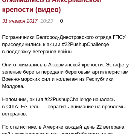
крепости (видео)
31 января 2017
, 10:23
0
Пограничники Белгород-Днестровского отряда ГПСУ
присоединились к акции #22PushupChallenge
в поддержку ветеранов войны.
Они отжимались в Аккерманской крепости. Эстафету
зеленые береты передали береговым артиллеристам
Военно-морских сил и коллегам из Республики
Молдова.
Напомним, акция #22PushupChallenge началась
в США. Ее цель — обратить внимание на проблемы
ветеранов.
По статистике, в Америке каждый день 22 ветерана