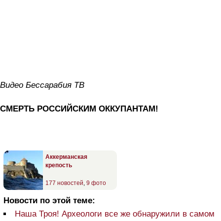
Видео Бессарабия ТВ
СМЕРТЬ РОССИЙСКИМ ОККУПАНТАМ!
Аккерманская
крепость
177 новостей
,
9 фото
Новости по этой теме:
Наша Троя! Археологи все же обнаружили в самом