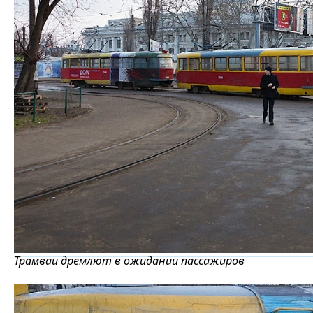
Трамваи дремлют в ожидании пассажиров