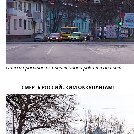
Одесса просыпается перед новой рабочей неделей
СМЕРТЬ РОССИЙСКИМ ОККУПАНТАМ!