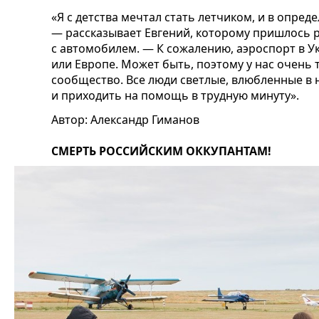
«Я с детства мечтал стать летчиком, и в опре
— рассказывает Евгений, которому пришлось 
с автомобилем. — К сожалению, аэроспорт в Ук
или Европе. Может быть, поэтому у нас очень
сообщество. Все люди светлые, влюбленные в 
и приходить на помощь в трудную минуту».
Автор: Александр Гиманов
СМЕРТЬ РОССИЙСКИМ ОККУПАНТАМ!