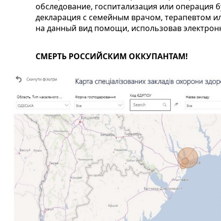
обследование, госпитализация или операция б
декларация с семейным врачом, терапевтом и
на данный вид помощи, использовав электрон
СМЕРТЬ РОССИЙСКИМ ОККУПАНТАМ!