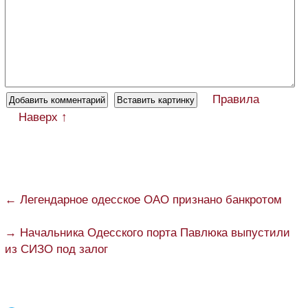
Правила
Наверх ↑
← Легендарное одесское ОАО признано банкротом
→ Начальника Одесского порта Павлюка выпустили
из СИЗО под залог