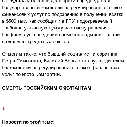
возбудила уголовное дело против председателя
Государственной комиссии по регулированию рынков
финансовых услуг по подозрению в получении взятки
в $500 тыс. Как сообщили в ГПУ, подозреваемый
требовал указанную сумму за отмену решения
Госфинуслуг о введении временной администрации
в одном из кредитных союзов.
Отметим также, что бывший социалист и соратник
Петра Симоненко, Василий Волга стал руководителем
Госкомиссии по регулированию рынков финансовых
услуг по квоте Компартии.
СМЕРТЬ РОССИЙСКИМ ОККУПАНТАМ!
1
Новости по этой теме: