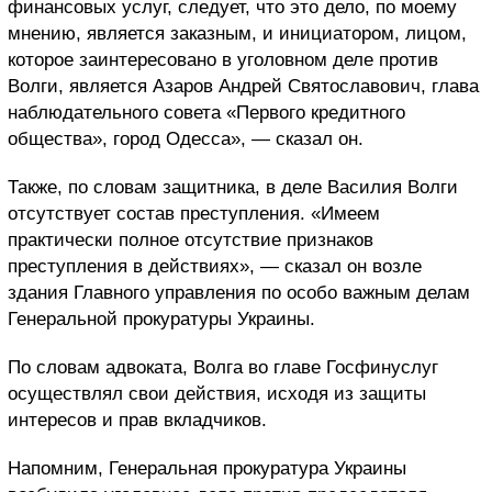
финансовых услуг, следует, что это дело, по моему
мнению, является заказным, и инициатором, лицом,
которое заинтересовано в уголовном деле против
Волги, является Азаров Андрей Святославович, глава
наблюдательного совета «Первого кредитного
общества», город Одесса», — сказал он.
Также, по словам защитника, в деле Василия Волги
отсутствует состав преступления. «Имеем
практически полное отсутствие признаков
преступления в действиях», — сказал он возле
здания Главного управления по особо важным делам
Генеральной прокуратуры Украины.
По словам адвоката, Волга во главе Госфинуслуг
осуществлял свои действия, исходя из защиты
интересов и прав вкладчиков.
Напомним, Генеральная прокуратура Украины