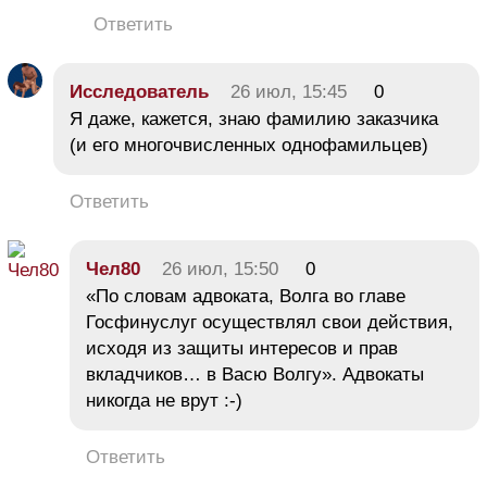
Ответить
Исследователь
26 июл, 15:45
0
Я даже, кажется, знаю фамилию заказчика
(и его многочвисленных однофамильцев)
Ответить
Чел80
26 июл, 15:50
0
«По словам адвоката, Волга во главе
Госфинуслуг осуществлял свои действия,
исходя из защиты интересов и прав
вкладчиков… в Васю Волгу». Адвокаты
никогда не врут :-)
Ответить