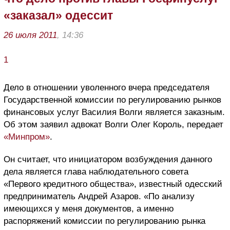
«заказал» одессит
26 июля 2011
, 14:36
1
Дело в отношении уволенного вчера председателя
Государственной комиссии по регулированию рынков
финансовых услуг Василия Волги является заказным.
Об этом заявил адвокат Волги Олег Король, передает
«Минпром»
.
Он считает, что инициатором возбуждения данного
дела является глава наблюдательного совета
«Первого кредитного общества», известный одесский
предприниматель Андрей Азаров. «По анализу
имеющихся у меня документов, а именно
распоряжений комиссии по регулированию рынка