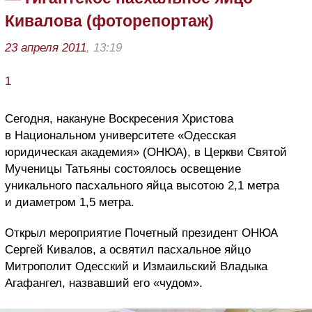
Кивалова (фоторепортаж)
23 апреля 2011
, 13:19
1
Сегодня, накануне Воскресения Христова
в Национальном университете «Одесская
юридическая академия» (ОНЮА), в Церкви Святой
Мученицы Татьяны состоялось освещение
уникального пасхального яйца высотою 2,1 метра
и диаметром 1,5 метра.
Открыл мероприятие Почетный президент ОНЮА
Сергей Кивалов, а освятил пасхальное яйцо
Митрополит Одесский и Измаильский Владыка
Агафангел, назвавший его «чудом».