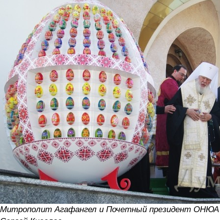
Митрополит Агафангел и Почетный президент ОНЮА