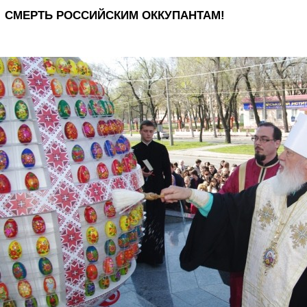
СМЕРТЬ РОССИЙСКИМ ОККУПАНТАМ!