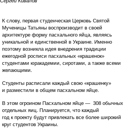
Сергей Кивалов
К слову, первая студенческая Церковь Святой
Мученицы Татьяны воспроизводит в своей
архитектуре форму пасхального яйца, являясь
уникальной и единственной в Украине. Именно
поэтому возникла идея внедрения традиции
ежегодной росписи пасхальных «крашенок»
студентами юракадемии, сиротами, а также всеми
желающими.
Студенты расписали каждый свою «крашенку»
и разместили в общем пасхальном яйце.
В этом огроином Пасхальном яйце — 308 обычных
отдельных яиц. Планируется, что каждый
год к проекту будут привлекать все более широкий
круг студентов Украины.