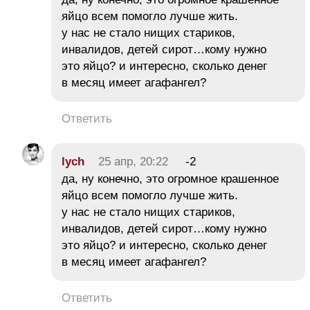
яйцо всем помогло лучше жить.
у нас не стало нищих стариков,
инвалидов, детей сирот…кому нужно
это яйцо? и интересно, сколько денег
в месяц имеет агафангел?
Ответить
lych
25 апр, 20:22
-2
да, ну конечно, это огромное крашенное
яйцо всем помогло лучше жить.
у нас не стало нищих стариков,
инвалидов, детей сирот…кому нужно
это яйцо? и интересно, сколько денег
в месяц имеет агафангел?
Ответить