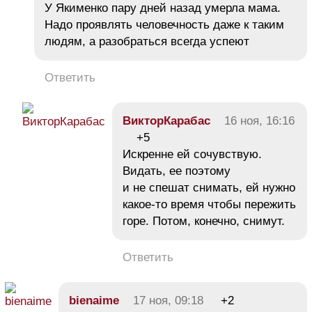
У Якименко пару дней назад умерла мама.
Надо проявлять человечность даже к таким
людям, а разобраться всегда успеют
Ответить
ВикторКарабас
16 ноя, 16:16
+5
Искренне ей сочувствую.
Видать, ее поэтому
и не спешат снимать, ей нужно
какое-то время чтобы пережить
горе. Потом, конечно, снимут.
Ответить
bienaime
17 ноя, 09:18
+2