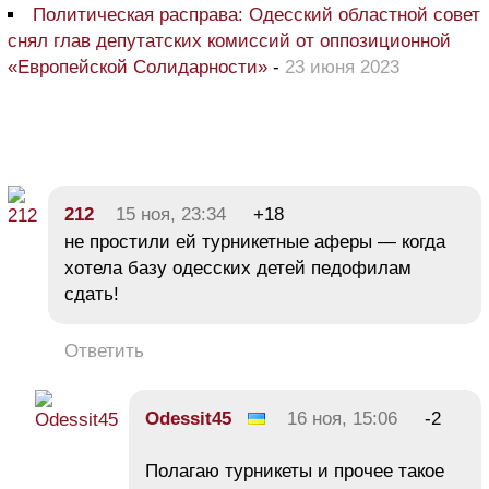
Политическая расправа: Одесский областной совет
снял глав депутатских комиссий от оппозиционной
«Европейской Солидарности»
-
23 июня 2023
212
15 ноя, 23:34
+18
не простили ей турникетные аферы — когда
хотела базу одесских детей педофилам
сдать!
Ответить
Odessit45
16 ноя, 15:06
-2
Полагаю турникеты и прочее такое