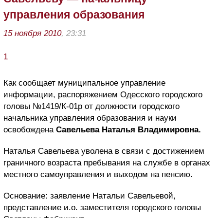
управления образования
15 ноября 2010
, 23:31
1
Как сообщает муниципальное управление
информации, распоряжением Одесского городского
головы №1419/К-01р от должности городского
начальника управления образования и науки
освобождена
Савельева Наталья Владимировна.
Наталья Савельева уволена в связи с достижением
граничного возраста пребывания на службе в органах
местного самоуправления и выходом на пенсию.
Основание: заявление Натальи Савельевой,
представление и.о. заместителя городского головы