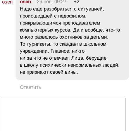
osen
26 ноя, 09:27
+2
Надо еще разобраться с ситуацией,
происшедшей с педофилом,
прикрывающимся преподавателем
компьютерных курсов. Да и вообще, что-то
много развелось охотников за детьми.
То турникеты, то скандал в школьном
учреждении. Главное, никто
ни за что не отвечает. Лица, берущие
в школу психически ненормальных людей,
не признают своей вины.
Ответить