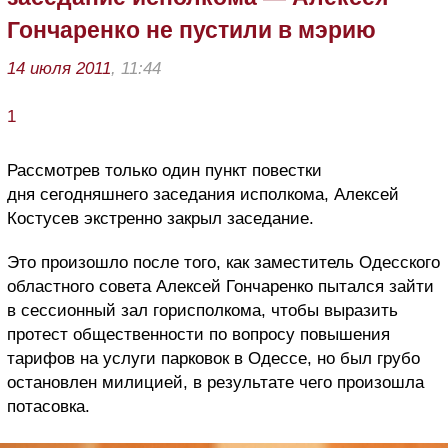
Гончаренко не пустили в мэрию
14 июля 2011
, 11:44
1
Рассмотрев только один пункт повестки
дня сегодняшнего заседания исполкома, Алексей
Костусев экстренно закрыл заседание.
Это произошло после того, как заместитель Одесского
областного совета Алексей Гончаренко пытался зайти
в сессионный зал горисполкома, чтобы выразить
протест общественности по вопросу повышения
тарифов на услуги парковок в Одессе, но был грубо
остановлен милицией, в результате чего произошла
потасовка.