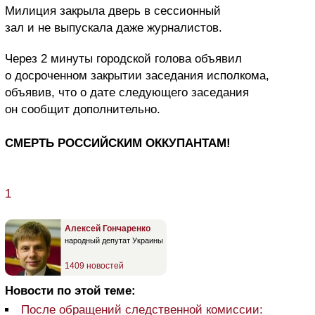
Милиция закрыла дверь в сессионный
зал и не выпускала даже журналистов.
Через 2 минуты городской голова объявил
о досроченном закрытии заседания исполкома,
объявив, что о дате следующего заседания
он сообщит дополнительно.
СМЕРТЬ РОССИЙСКИМ ОККУПАНТАМ!
1
Алексей Гончаренко
народный депутат Украины
1409 новостей
Новости по этой теме:
После обращений следственной комиссии: