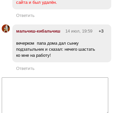
сайта и был удалён.
Ответить
мальчиш-кибальчиш
14 июл, 19:59
+3
вечерком папа дома дал сынку
подзатыльник и сказал: нечего шастать
ко мне на работу!
Ответить