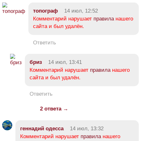
топограф
14 июл, 12:52
Комментарий нарушает
правила
нашего
сайта и был удалён.
Ответить
бриз
14 июл, 13:41
Комментарий нарушает
правила
нашего
сайта и был удалён.
Ответить
2 ответа →
геннадий одесса
14 июл, 13:32
Комментарий нарушает
правила
нашего