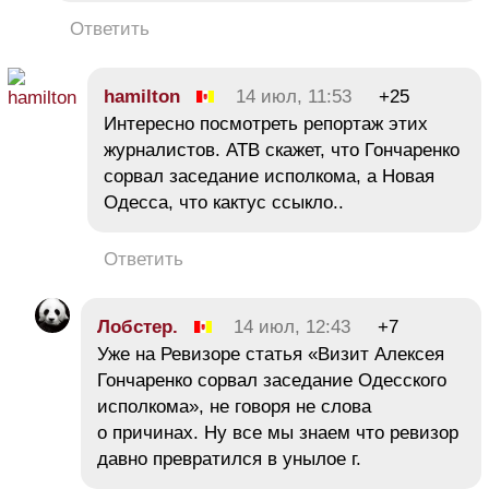
Ответить
hamilton
14 июл, 11:53
+25
Интересно посмотреть репортаж этих
журналистов. АТВ скажет, что Гончаренко
сорвал заседание исполкома, а Новая
Одесса, что кактус ссыкло..
Ответить
Лобстер.
14 июл, 12:43
+7
Уже на Ревизоре статья «Визит Алексея
Гончаренко сорвал заседание Одесского
исполкома», не говоря не слова
о причинах. Ну все мы знаем что ревизор
давно превратился в унылое г.