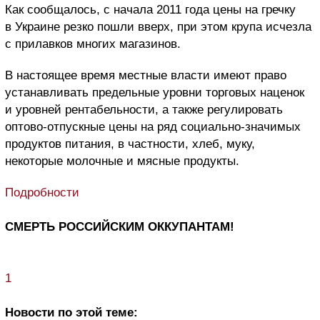
Как сообщалось, с начала 2011 года цены на гречку
в Украине резко пошли вверх, при этом крупа исчезла
с прилавков многих магазинов.
В настоящее время местные власти имеют право
устанавливать предельные уровни торговых наценок
и уровней рентабельности, а также регулировать
оптово-отпускные цены на ряд социально-значимых
продуктов питания, в частности, хлеб, муку,
некоторые молочные и мясные продукты.
Подробности
СМЕРТЬ РОССИЙСКИМ ОККУПАНТАМ!
1
Новости по этой теме: