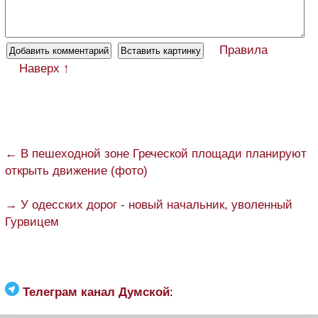
Правила
Наверх ↑
← В пешеходной зоне Греческой площади планируют
открыть движение (фото)
→ У одесских дорог - новый начальник, уволенный
Гурвицем
Телеграм канал Думской
: