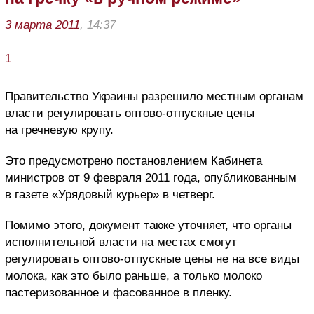
3 марта 2011
, 14:37
1
Правительство Украины разрешило местным органам
власти регулировать оптово-отпускные цены
на гречневую крупу.
Это предусмотрено постановлением Кабинета
министров от 9 февраля 2011 года, опубликованным
в газете «Урядовый курьер» в четверг.
Помимо этого, документ также уточняет, что органы
исполнительной власти на местах смогут
регулировать оптово-отпускные цены не на все виды
молока, как это было раньше, а только молоко
пастеризованное и фасованное в пленку.