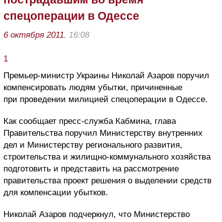
спецоперации в Одессе
6 октября 2011
, 16:08
1
Премьер-министр Украины Николай Азаров поручил
компенсировать людям убытки, причиненные
при проведении милицией спецоперации в Одессе.
Как сообщает пресс-служба Кабмина, глава
Правительства поручил Министерству внутренних
дел и Министерству регионального развития,
строительства и жилищно-коммунального хозяйства
подготовить и представить на рассмотрение
правительства проект решения о выделении средств
для компенсации убытков.
Николай Азаров подчеркнул, что Министерство