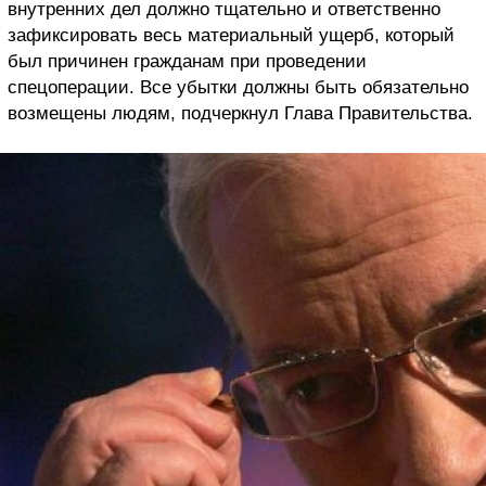
внутренних дел должно тщательно и ответственно
зафиксировать весь материальный ущерб, который
был причинен гражданам при проведении
спецоперации. Все убытки должны быть обязательно
возмещены людям, подчеркнул Глава Правительства.