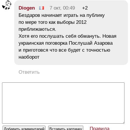
Diogen
7 окт, 00:49
+2
Бездаров начинает играть на публику
по мере того как выборы 2012
приближаються.
Хотя его послушать себя обмануть. Новая
украинская поговорка Послушай Азарова
и приготовся что все будет с точностью
наоборот
Ответить
Правила