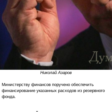
Николай Азаров
Министерству финансов поручено обеспечить
финансирование указанных расходов из резервного
фонда.