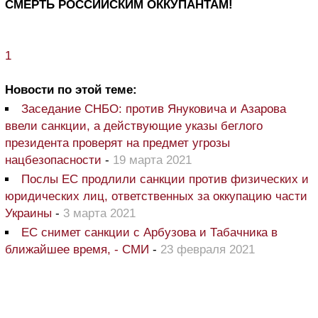
СМЕРТЬ РОССИЙСКИМ ОККУПАНТАМ!
1
Новости по этой теме:
Заседание СНБО: против Януковича и Азарова
ввели санкции, а действующие указы беглого
президента проверят на предмет угрозы
нацбезопасности
-
19 марта 2021
Послы ЕС продлили санкции против физических и
юридических лиц, ответственных за оккупацию части
Украины
-
3 марта 2021
ЕС снимет санкции с Арбузова и Табачника в
ближайшее время, - СМИ
-
23 февраля 2021