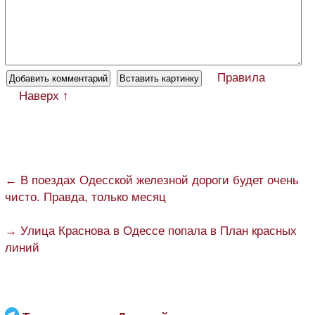
Правила
Наверх ↑
← В поездах Одесской железной дороги будет очень
чисто. Правда, только месяц
→ Улица Краснова в Одессе попала в План красных
линий