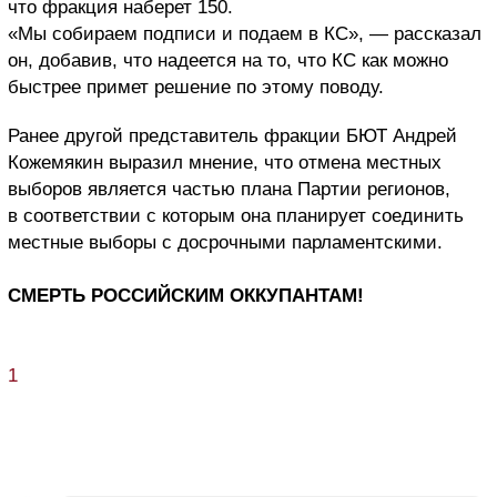
что фракция наберет 150.
«Мы собираем подписи и подаем в КС», — рассказал
он, добавив, что надеется на то, что КС как можно
быстрее примет решение по этому поводу.
Ранее другой представитель фракции БЮТ Андрей
Кожемякин выразил мнение, что отмена местных
выборов является частью плана Партии регионов,
в соответствии с которым она планирует соединить
местные выборы с досрочными парламентскими.
СМЕРТЬ РОССИЙСКИМ ОККУПАНТАМ!
1