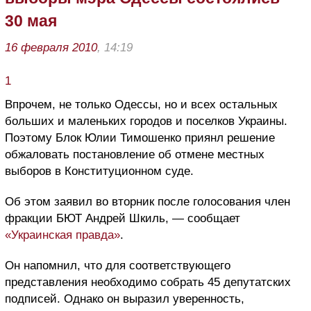
30 мая
16 февраля 2010
, 14:19
1
Впрочем, не только Одессы, но и всех остальных
больших и маленьких городов и поселков Украины.
Поэтому Блок Юлии Тимошенко приянл решение
обжаловать постановление об отмене местных
выборов в Конституционном суде.
Об этом заявил во вторник после голосования член
фракции БЮТ Андрей Шкиль, — сообщает
«Украинская правда»
.
Он напомнил, что для соответствующего
представления необходимо собрать 45 депутатских
подписей. Однако он выразил уверенность,