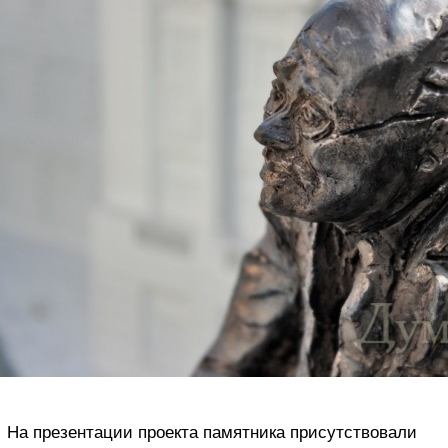
На презентации проекта памятника присутствовали