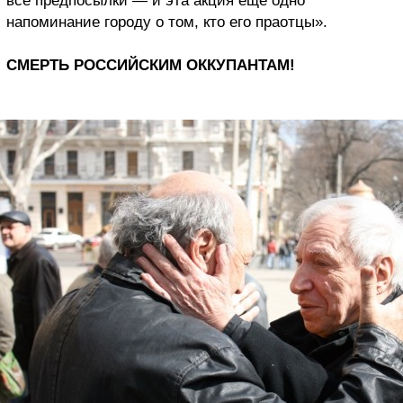
все предпосылки — и эта акция ещё одно
напоминание городу о том, кто его праотцы».
СМЕРТЬ РОССИЙСКИМ ОККУПАНТАМ!