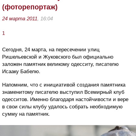
(фоторепортаж)
24 марта 2011
, 16:04
1
Сегодня, 24 марта, на пересечении улиц
Ришельевской и Жуковского был официально
заложен памятник великому одесситу, писателю
Исааку Бабелю.
Напомним, что с инициативой создания памятника
знаменитому писателю выступил Всемирный клуб
одесситов. Именно благодаря настойчивости и вере
в свои силы клубу удалось собрать необходимую
сумму на памятник.