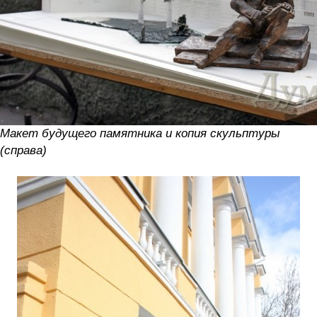
Макет будущего памятника и копия скульптуры
(справа)