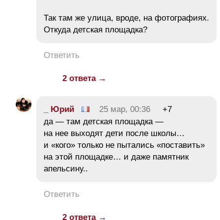
Так там же улица, вроде, на фотографиях.
Откуда детская площадка?
Ответить
2 ответа →
_ Юрий
25 мар, 00:36
+7
да — там детская площадка —
на нее выходят дети после школы…
и «кого» только не пытались «поставить»
на этой площадке… и даже памятник
апельсину..
Ответить
2 ответа →