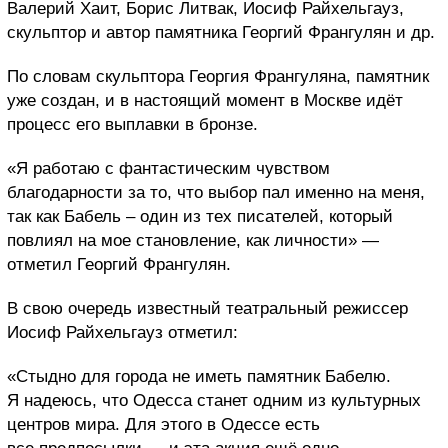
Валерий Хаит, Борис Литвак, Иосиф Райхельгауз,
скульптор и автор памятника Георгий Франгулян и др.
По словам скульптора Георгия Франгуляна, памятник
уже создан, и в настоящий момент в Москве идёт
процесс его выплавки в бронзе.
«Я работаю с фантастическим чувством
благодарности за то, что выбор пал именно на меня,
так как Бабель – один из тех писателей, который
повлиял на мое становление, как личности» —
отметил Георгий Франгулян.
В свою очередь известный театральный режиссер
Иосиф Райхельгауз отметил:
«Стыдно для города не иметь памятник Бабелю.
Я надеюсь, что Одесса станет одним из культурных
центров мира. Для этого в Одессе есть