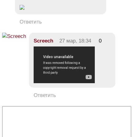
Ответить
Screech
27 мар, 18:34
0
Ответить