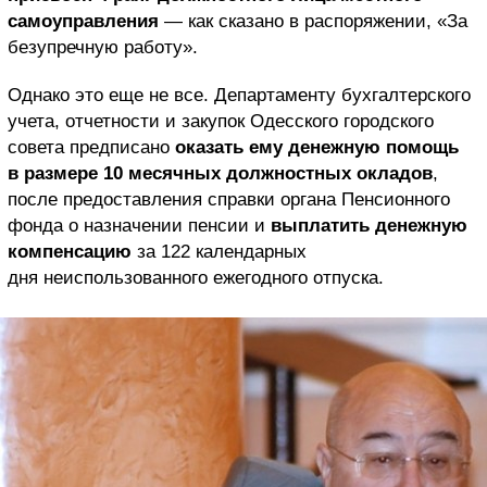
самоуправления
— как сказано в распоряжении,
«За
безупречную работу».
Однако это еще не все. Департаменту бухгалтерского
учета, отчетности и закупок Одесского городского
совета предписано
оказать ему денежную помощь
в размере 10 месячных должностных окладов
,
после предоставления справки органа Пенсионного
фонда о назначении пенсии и
выплатить денежную
компенсацию
за 122 календарных
дня неиспользованного ежегодного отпуска.