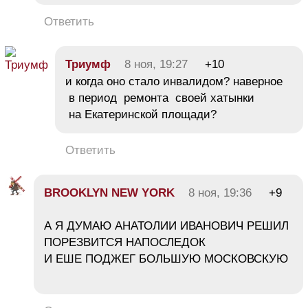
Ответить
Триумф
8 ноя, 19:27
+10
и когда оно стало инвалидом? наверное
в период ремонта своей хатынки
на Екатеринской площади?
Ответить
BROOKLYN NEW YORK
8 ноя, 19:36
+9
А Я ДУМАЮ АНАТОЛИИ ИВАНОВИЧ РЕШИЛ
ПОРЕЗВИТСЯ НАПОСЛЕДОК
И ЕШЕ ПОДЖЕГ БОЛЬШУЮ МОСКОВСКУЮ