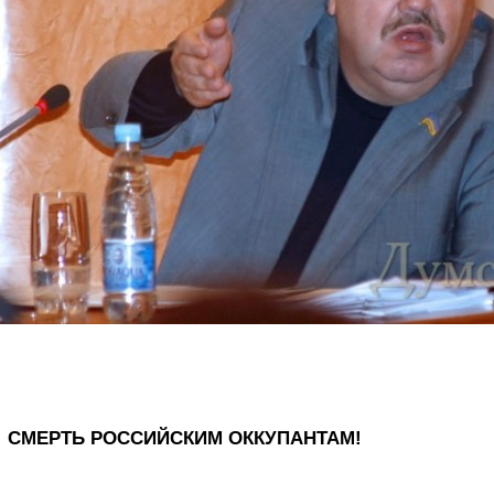
СМЕРТЬ РОССИЙСКИМ ОККУПАНТАМ!