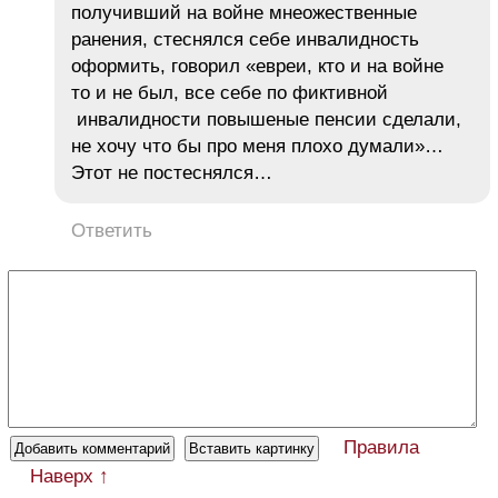
получивший на войне мнеожественные
ранения, стеснялся себе инвалидность
оформить, говорил «евреи, кто и на войне
то и не был, все себе по фиктивной
инвалидности повышеные пенсии сделали,
не хочу что бы про меня плохо думали»…
Этот не постеснялся…
Ответить
Правила
Наверх ↑