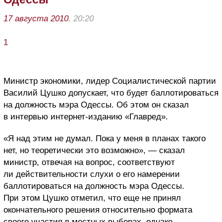
17 августа 2010
, 20:20
1
Министр экономики, лидер Социалистической партии
Василий Цушко допускает, что будет баллотироваться
на должность мэра Одессы. Об этом он сказал
в интервью интернет-изданию «Главред».
«Я над этим не думал. Пока у меня в планах такого
нет, но теоретически это возможно», — сказал
министр, отвечая на вопрос, соответствуют
ли действительности слухи о его намерении
баллотироваться на должность мэра Одессы.
При этом Цушко отметил, что еще не принял
окончательного решения относительно формата
своего участия в местных выборах, однако