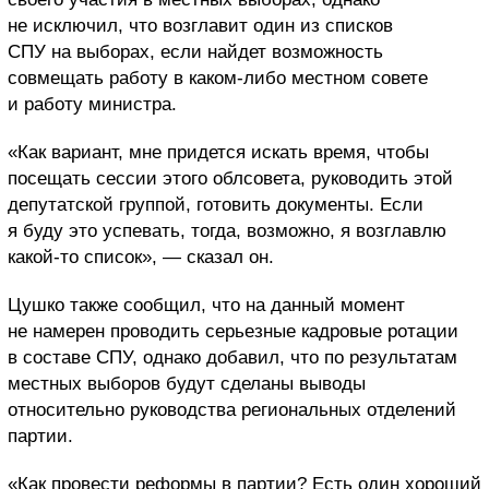
не исключил, что возглавит один из списков
СПУ на выборах, если найдет возможность
совмещать работу в каком-либо местном совете
и работу министра.
«Как вариант, мне придется искать время, чтобы
посещать сессии этого облсовета, руководить этой
депутатской группой, готовить документы. Если
я буду это успевать, тогда, возможно, я возглавлю
какой-то список», — сказал он.
Цушко также сообщил, что на данный момент
не намерен проводить серьезные кадровые ротации
в составе СПУ, однако добавил, что по результатам
местных выборов будут сделаны выводы
относительно руководства региональных отделений
партии.
«Как провести реформы в партии? Есть один хороший