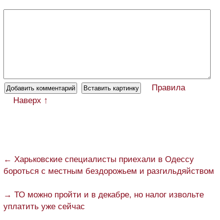
Правила
Наверх ↑
← Харьковские специалисты приехали в Одессу
бороться с местным бездорожьем и разгильдяйством
→ ТО можно пройти и в декабре, но налог извольте
уплатить уже сейчас