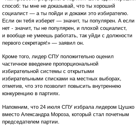
способ: ты мне не доказывай, что ты хороший
социалист — а ты пойди и докажи это избирателю.
Если он тебя изберет — значит, ты популярен. А если
нет - значит, ты не популярен, и плохой социалист,
и вообще не умеешь работать, так уйди с должности
первого секретаря!» — заявил он.
Кроме того, лидер СПУ положительно оценил
частичное введение пропорциональной
избирательной системы с открытыми
избирательными списками на местных выборах,
отметив, что это позволит повысить внутреннею
конкуренцию в партиях.
Напомним, что 24 июля СПУ избрала лидером Цушко
вместо Александра Мороза, который стал почетным
председателем партии.