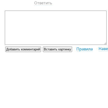
Ответить
Наве
Правила