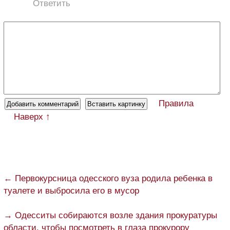
Ответить
Правила
Наверх ↑
← Первокурсница одесского вуза родила ребенка в
туалете и выбросила его в мусор
→ Одесситы собираются возле здания прокуратуры
области, чтобы посмотреть в глаза прокурору