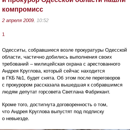
компромисс
2 апреля 2009
, 10:52
1
Одесситы, собравшиеся возле прокуратуры Одесской
области, частично добились выполнения своих
требований – милицейская охрана с арестованного
Андрея Круглова, который сейчас находится
в ГКБ №1, будет снята. Об этом после переговоров
с прокурором рассказала вышедшая к собравшимся
людям депутат горсовета Светлана Фабрикант.
Кроме того, достигнута договоренность о том,
что Андрея Круглова выпустят под подписку
о невыезде.