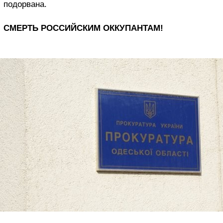
подорвана.
СМЕРТЬ РОССИЙСКИМ ОККУПАНТАМ!