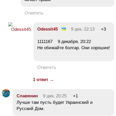
Ответить
Odessit45
9 дек, 22:13
+3
1111167 9 декабря, 20:22
Не обижайте болгар. Они хорошие!
Ответить
1 ответ →
Славянин
9 дек, 20:25
+1
Лучше там пусть будет Украинский и
Русский Дом.