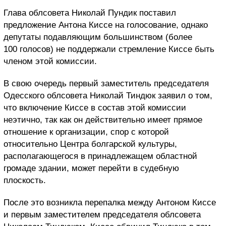
Глава облсовета Николай Пундик поставил
предложение Антона Киссе на голосование, однако
депутаты подавляющим большинством (более
100 голосов) не поддержали стремление Киссе быть
членом этой комиссии.
В свою очередь первый заместитель председателя
Одесского облсовета Николай Тиндюк заявил о том,
что включение Киссе в состав этой комиссии
неэтично, так как он действительно имеет прямое
отношение к организации, спор с которой
относительно Центра болгарской культуры,
располагающегося в принадлежащем областной
громаде здании, может перейти в судебную
плоскость.
После это возникла перепалка между Антоном Киссе
и первым заместителем председателя облсовета