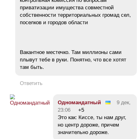
контрольная комиссия по вопросам
приватизации имущества совместной
собственности территориальных громад сел,
поселков и городов области
Вакантное местечко. Там миллионы сами
плывут тебе в руки. Понятно, что все хотят
там быть.
Ответить
Одномандатный
9 дек,
23:06
+5
Это как: Киссе, ты нам друг,
но центр дороже, причем
значительно дороже.