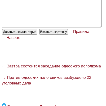
Правила
Наверх ↑
← Завтра состоится заседание одесского исполкома
→ Против одесских налоговиков возбуждено 22
уголовных дела