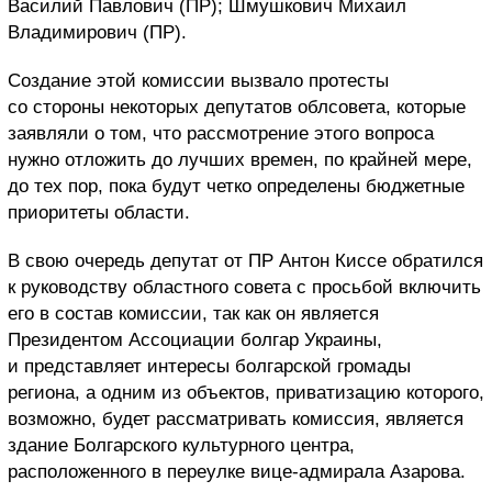
Василий Павлович (ПР); Шмушкович Михаил
Владимирович (ПР).
Создание этой комиссии вызвало протесты
со стороны некоторых депутатов облсовета, которые
заявляли о том, что рассмотрение этого вопроса
нужно отложить до лучших времен, по крайней мере,
до тех пор, пока будут четко определены бюджетные
приоритеты области.
В свою очередь депутат от ПР Антон Киссе обратился
к руководству областного совета с просьбой включить
его в состав комиссии, так как он является
Президентом Ассоциации болгар Украины,
и представляет интересы болгарской громады
региона, а одним из объектов, приватизацию которого,
возможно, будет рассматривать комиссия, является
здание Болгарского культурного центра,
расположенного в переулке вице-адмирала Азарова.