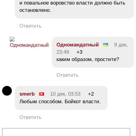
и повальное воровство власти должно быть
остановлено.
Ответить
Одномандатный
9 дек,
23:49
+3
каким образом, простите?
Ответить
smerb
10 дек, 03:53
+2
Любым способом. Бойкот власти.
Ответить