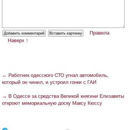
Правила
Наверх ↑
← Работник одесского СТО угнал автомобиль,
который он чинил, и устроил гонки с ГАИ
→ В Одессе за средства Великой княгини Елизаветы
откроют мемориальную доску Максу Кюссу