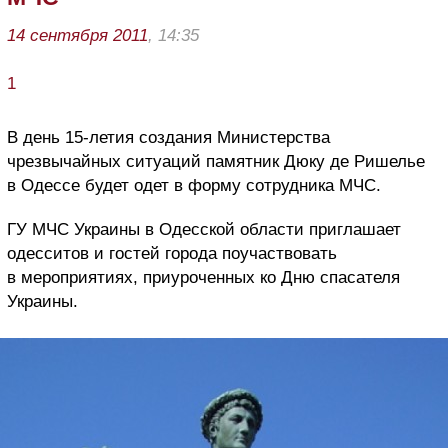
14 сентября 2011
, 14:35
1
В день 15-летия создания Министерства
чрезвычайных ситуаций памятник Дюку де Ришелье
в Одессе будет одет в форму сотрудника МЧС.
ГУ МЧС Украины в Одесской области приглашает
одесситов и гостей города поучаствовать
в мероприятиях, приуроченных ко Дню спасателя
Украины.