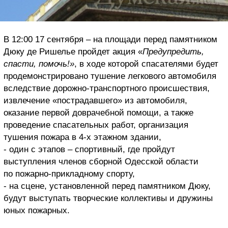
В 12:00 17 сентября – на площади перед памятником
Дюку де Ришелье пройдет акция «
Предупредить,
спасти, помочь!»
, в ходе которой спасателями будет
продемонстрировано тушение легкового автомобиля
вследствие дорожно-транспортного происшествия,
извлечение «пострадавшего» из автомобиля,
оказание первой доврачебной помощи, а также
проведение спасательных работ, организация
тушения пожара в 4-х этажном здании,
- один с этапов – спортивный, где пройдут
выступления членов сборной Одесской области
по пожарно-прикладному спорту,
- на сцене, установленной перед памятником Дюку,
будут выступать творческие коллективы и дружины
юных пожарных.