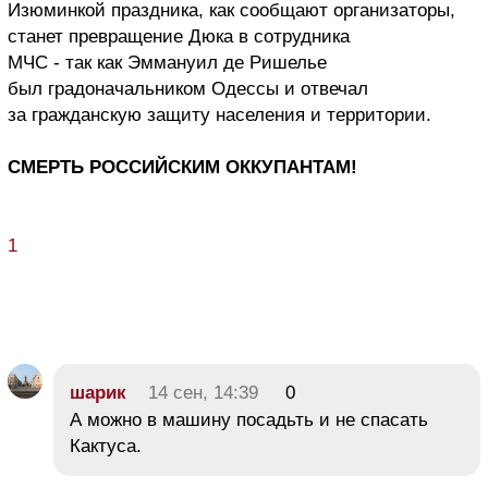
Изюминкой праздника, как сообщают организаторы,
станет превращение Дюка в сотрудника
МЧС - так как Эммануил де Ришелье
был градоначальником Одессы и отвечал
за гражданскую защиту населения и территории.
СМЕРТЬ РОССИЙСКИМ ОККУПАНТАМ!
1
шарик
14 сен, 14:39
0
А можно в машину посадьть и не спасать
Кактуса.