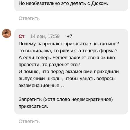
Но необязательно это делать с Дюком.
Ответить
Ст
14 сен, 17:59
+7
Почему разрешают прикасаться к святыне?
То вышиванка, то рябчик, а теперь форма?
А если теперь Femen захочет свою акцию
провести, то разденет его?
Я помню, что перед экзаменами приходили
выпускники школы, чтобы узнать вопросы
экзаменационные…
Запретить (хотя слово недемократичное)
прикасаться.
Ответить