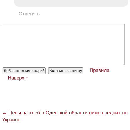
Ответить
Правила
Наверх ↑
← Цены на хлеб в Одесской области ниже средних по
Украине