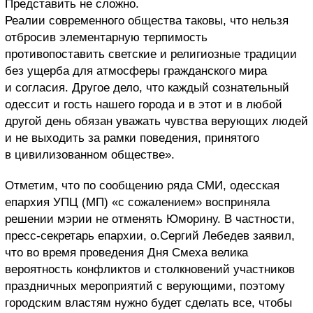
Представить не сложно.
Реалии современного общества таковы, что нельзя
отбросив элементарную терпимость
противопоставить светские и религиозные традиции
без ущерба для атмосферы гражданского мира
и согласия. Другое дело, что каждый сознательный
одессит и гость нашего города и в этот и в любой
другой день обязан уважать чувства верующих людей
и не выходить за рамки поведения, принятого
в цивилизованном обществе».
Отметим, что по сообщению ряда СМИ, одесская
епархия УПЦ (МП) «с сожалением» восприняла
решении мэрии не отменять Юморину. В частности,
пресс-секретарь епархии, о.Сергий Лебедев заявил,
что во время проведения Дня Смеха велика
вероятность конфликтов и столкновений участников
праздничных мероприятий с верующими, поэтому
городским властям нужно будет сделать все, чтобы